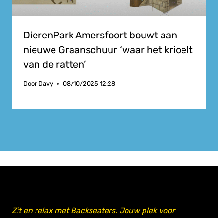
DierenPark Amersfoort bouwt aan
nieuwe Graanschuur ‘waar het krioelt
van de ratten’
Door
Davy
08/10/2025 12:28
Zit en relax met Backseaters. Jouw plek voor