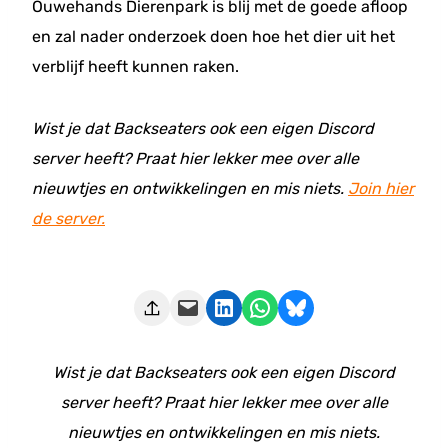
Ouwehands Dierenpark is blij met de goede afloop
en zal nader onderzoek doen hoe het dier uit het
verblijf heeft kunnen raken.
Wist je dat Backseaters ook een eigen Discord
server heeft? Praat hier lekker mee over alle
nieuwtjes en ontwikkelingen en mis niets.
Join hier
de server.
Deze pagina e-mailen
Delen op LinkedIn
Delen via WhatsApp
Share on Bluesky
Wist je dat Backseaters ook een eigen Discord
server heeft? Praat hier lekker mee over alle
nieuwtjes en ontwikkelingen en mis niets.