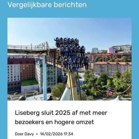
Vergelijkbare berichten
Liseberg sluit 2025 af met meer
bezoekers en hogere omzet
Door
Davy
14/02/2026 17:34