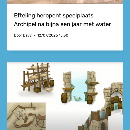
Efteling heropent speelplaats
Archipel na bijna een jaar met water
Door
Davy
12/07/2025 15:30