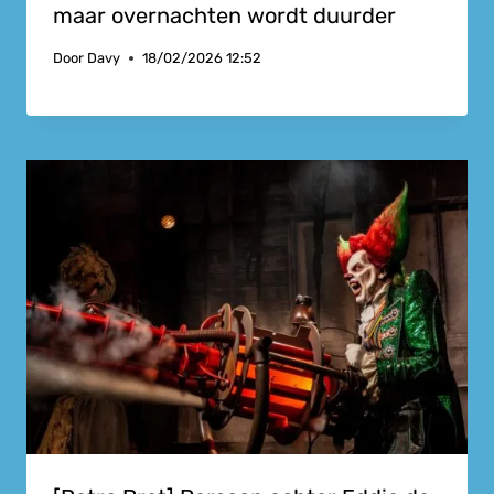
maar overnachten wordt duurder
Door
Davy
18/02/2026 12:52