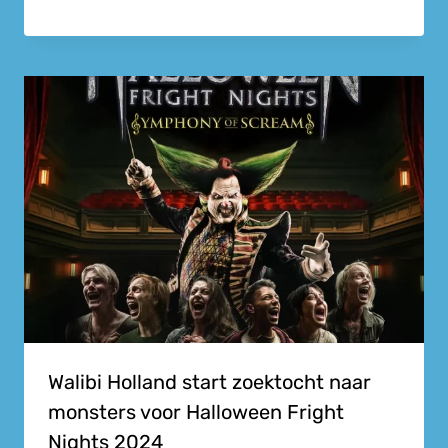
Walibi Holland start zoektocht naar
monsters voor Halloween Fright
Nights 2024