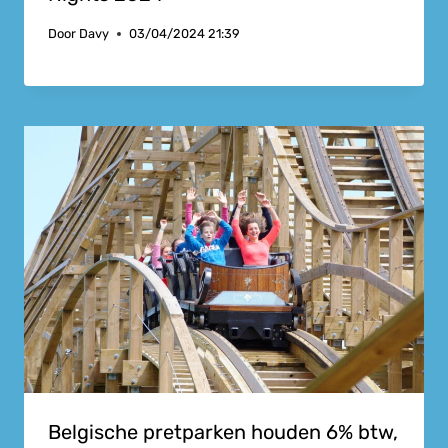
Door
Davy
03/04/2024 21:39
Belgische pretparken houden 6% btw,