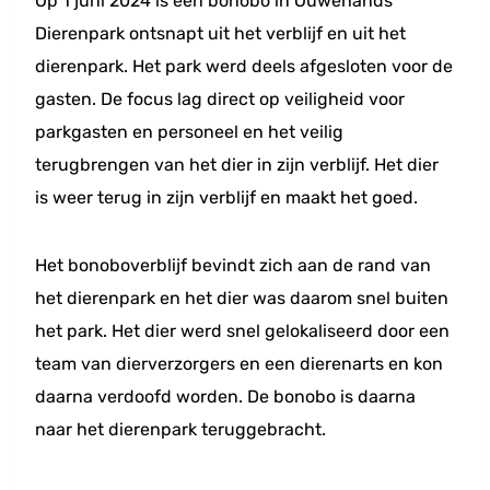
Op 1 juni 2024 is een bonobo in Ouwehands
Dierenpark ontsnapt uit het verblijf en uit het
dierenpark. Het park werd deels afgesloten voor de
gasten. De focus lag direct op veiligheid voor
parkgasten en personeel en het veilig
terugbrengen van het dier in zijn verblijf. Het dier
is weer terug in zijn verblijf en maakt het goed.
Het bonoboverblijf bevindt zich aan de rand van
het dierenpark en het dier was daarom snel buiten
het park. Het dier werd snel gelokaliseerd door een
team van dierverzorgers en een dierenarts en kon
daarna verdoofd worden. De bonobo is daarna
naar het dierenpark teruggebracht.