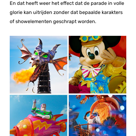
En dat heeft weer het effect dat de parade in volle
glorie kan uitrijden zonder dat bepaalde karakters
of showelementen geschrapt worden.