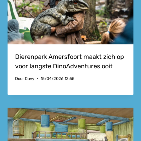
Dierenpark Amersfoort maakt zich op
voor langste DinoAdventures ooit
Door
Davy
15/04/2026 12:55