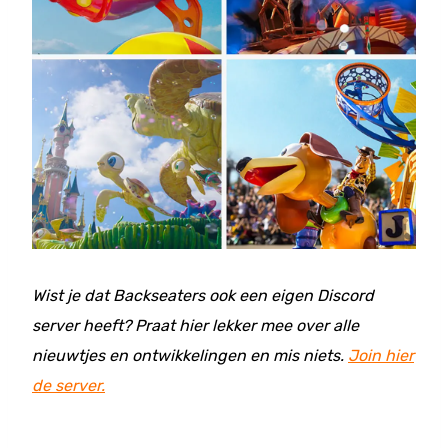
Wist je dat Backseaters ook een eigen Discord
server heeft? Praat hier lekker mee over alle
nieuwtjes en ontwikkelingen en mis niets.
Join hier
de server.