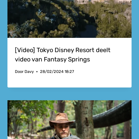
[Video] Tokyo Disney Resort deelt
video van Fantasy Springs
Door
Davy
28/02/2024 18:27