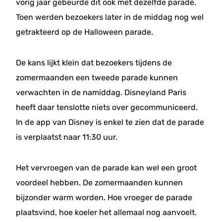
vorig jaar gebeurde dit ook met dezelfde parade.
Toen werden bezoekers later in de middag nog wel
getrakteerd op de Halloween parade.
De kans lijkt klein dat bezoekers tijdens de
zomermaanden een tweede parade kunnen
verwachten in de namiddag. Disneyland Paris
heeft daar tenslotte niets over gecommuniceerd.
In de app van Disney is enkel te zien dat de parade
is verplaatst naar 11:30 uur.
Het vervroegen van de parade kan wel een groot
voordeel hebben. De zomermaanden kunnen
bijzonder warm worden. Hoe vroeger de parade
plaatsvind, hoe koeler het allemaal nog aanvoelt.