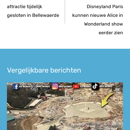
attractie tijdelijk
Disneyland Paris
gesloten in Bellewaerde
kunnen nieuwe Alice in
Wonderland show
eerder zien
Vergelijkbare berichten