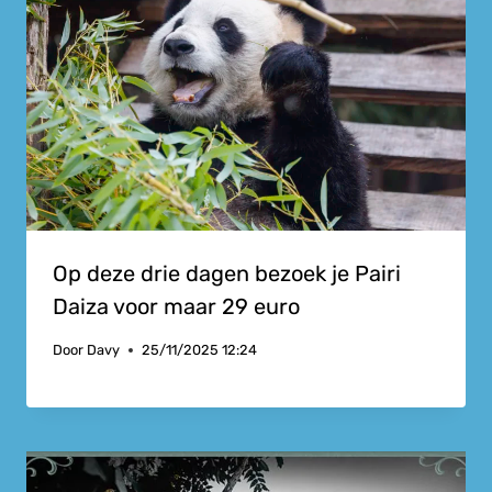
Op deze drie dagen bezoek je Pairi
Daiza voor maar 29 euro
Door
Davy
25/11/2025 12:24