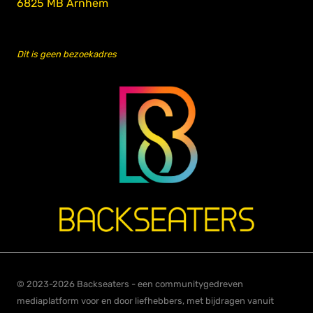
6825 MB Arnhem
Dit is geen bezoekadres
© 2023-2026 Backseaters - een communitygedreven
mediaplatform voor en door liefhebbers, met bijdragen vanuit