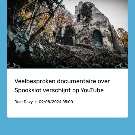
Veelbesproken documentaire over
Spookslot verschijnt op YouTube
Door
Davy
09/08/2024 05:00