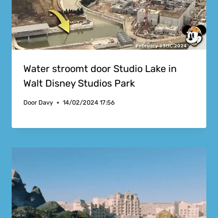
Water stroomt door Studio Lake in
Walt Disney Studios Park
Door
Davy
14/02/2024 17:56