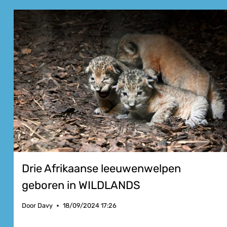
Drie Afrikaanse leeuwenwelpen
geboren in WILDLANDS
Door
Davy
18/09/2024 17:26