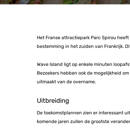
Het Franse attractiepark Parc Spirou heeft
bestemming in het zuiden van Frankrijk. D
Wave Island ligt op enkele minuten loopafs
Bezoekers hebben ook de mogelijkheid om t
uitmaakt van de overname.
Uitbreiding
De toekomstplannen zien er interessant uit
komende jaren zullen de grootste verander