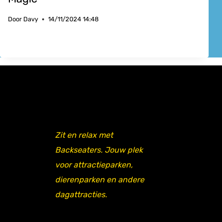
Door
Davy
14/11/2024 14:48
Zit en relax met
Backseaters. Jouw plek
voor attractieparken,
dierenparken en andere
dagattracties.