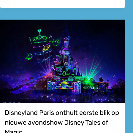
Disneyland Paris onthult eerste blik op
nieuwe avondshow Disney Tales of
Magic