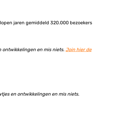
gelopen jaren gemiddeld 320.000 bezoekers
en ontwikkelingen en mis niets.
Join hier de
wtjes en ontwikkelingen en mis niets.