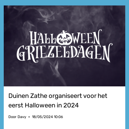
Duinen Zathe organiseert voor het
eerst Halloween in 2024
Door
Davy
18/05/2024 10:06