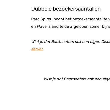
Dubbele bezoekersaantallen
Parc Spirou hoopt het bezoekersaantal te 
en Wave Island telde afgelopen zomer bijn
Wist je dat Backseaters ook een eigen Disc
server.
Wist je dat Backseaters ook een eige