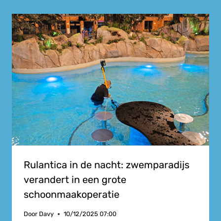
Rulantica in de nacht: zwemparadijs
verandert in een grote
schoonmaakoperatie
Door
Davy
10/12/2025 07:00