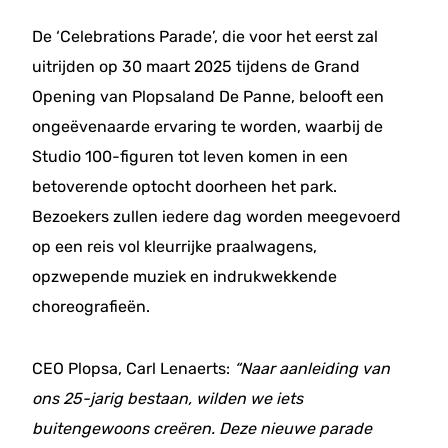
De ‘Celebrations Parade’, die voor het eerst zal
uitrijden op 30 maart 2025 tijdens de Grand
Opening van Plopsaland De Panne, belooft een
ongeëvenaarde ervaring te worden, waarbij de
Studio 100-figuren tot leven komen in een
betoverende optocht doorheen het park.
Bezoekers zullen iedere dag worden meegevoerd
op een reis vol kleurrijke praalwagens,
opzwepende muziek en indrukwekkende
choreografieën.
CEO Plopsa, Carl Lenaerts:
“Naar aanleiding van
ons 25-jarig bestaan, wilden we iets
buitengewoons creëren. Deze nieuwe parade