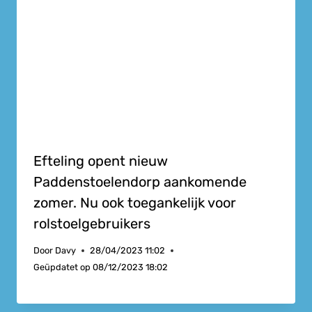
Efteling opent nieuw
Paddenstoelendorp aankomende
zomer. Nu ook toegankelijk voor
rolstoelgebruikers
Door
Davy
28/04/2023 11:02
Geüpdatet op
08/12/2023 18:02