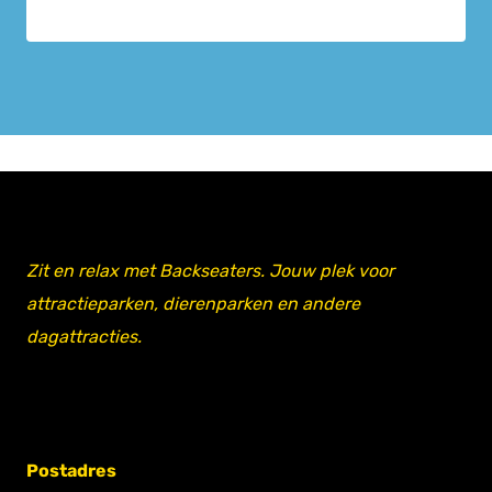
Zit en relax met Backseaters. Jouw plek voor
attractieparken, dierenparken en andere
dagattracties.
Postadres