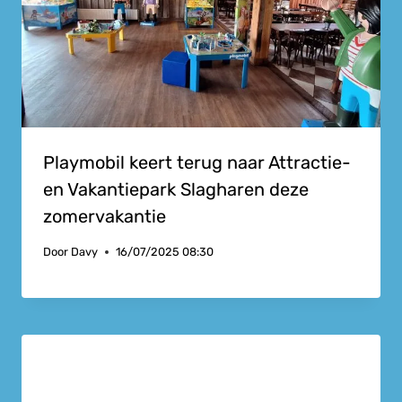
Playmobil keert terug naar Attractie-
en Vakantiepark Slagharen deze
zomervakantie
Door
Davy
16/07/2025 08:30