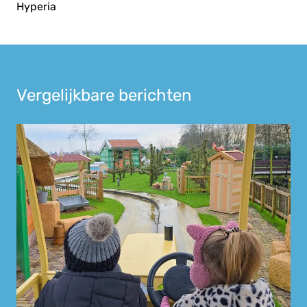
Hyperia
Vergelijkbare berichten