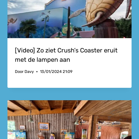
[Video] Zo ziet Crush’s Coaster eruit
met de lampen aan
Door
Davy
13/01/2024 21:09