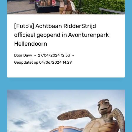
[Foto’s] Achtbaan RidderStrijd
officieel geopend in Avonturenpark
Hellendoorn
Door
Davy
27/04/2024 12:53
Geüpdatet op
04/06/2024 14:29