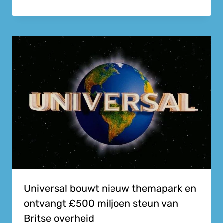
Universal bouwt nieuw themapark en
ontvangt £500 miljoen steun van
Britse overheid