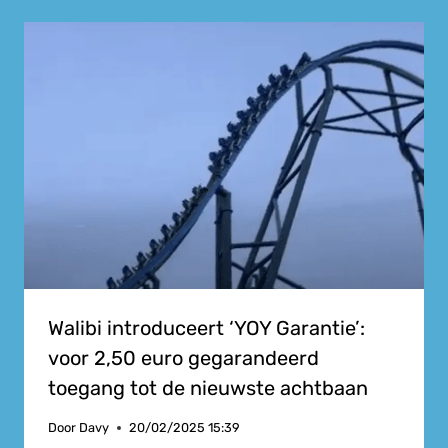
Walibi introduceert ‘YOY Garantie’:
voor 2,50 euro gegarandeerd
toegang tot de nieuwste achtbaan
Door
Davy
20/02/2025 15:39