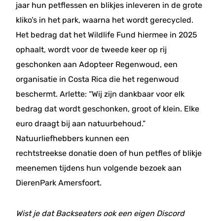
jaar hun petflessen en blikjes inleveren in de grote
kliko’s in het park, waarna het wordt gerecycled.
Het bedrag dat het Wildlife Fund hiermee in 2025
ophaalt, wordt voor de tweede keer op rij
geschonken aan Adopteer Regenwoud, een
organisatie in Costa Rica die het regenwoud
beschermt. Arlette: “Wij zijn dankbaar voor elk
bedrag dat wordt geschonken, groot of klein. Elke
euro draagt bij aan natuurbehoud.”
Natuurliefhebbers kunnen een
rechtstreekse donatie doen of hun petfles of blikje
meenemen tijdens hun volgende bezoek aan
DierenPark Amersfoort.
Wist je dat Backseaters ook een eigen Discord