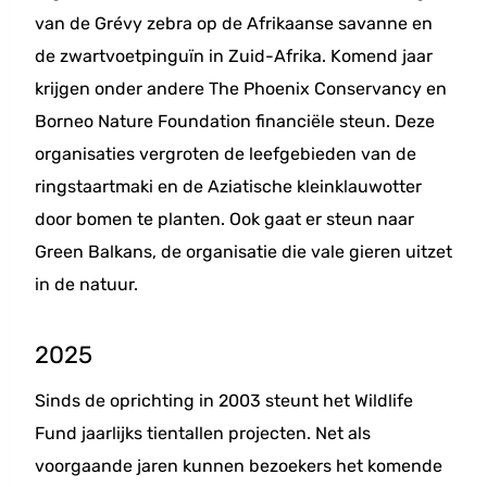
van de Grévy zebra op de Afrikaanse savanne en
de zwartvoetpinguïn in Zuid-Afrika. Komend jaar
krijgen onder andere The Phoenix Conservancy en
Borneo Nature Foundation financiële steun. Deze
organisaties vergroten de leefgebieden van de
ringstaartmaki en de Aziatische kleinklauwotter
door bomen te planten. Ook gaat er steun naar
Green Balkans, de organisatie die vale gieren uitzet
in de natuur.
2025
Sinds de oprichting in 2003 steunt het Wildlife
Fund jaarlijks tientallen projecten. Net als
voorgaande jaren kunnen bezoekers het komende