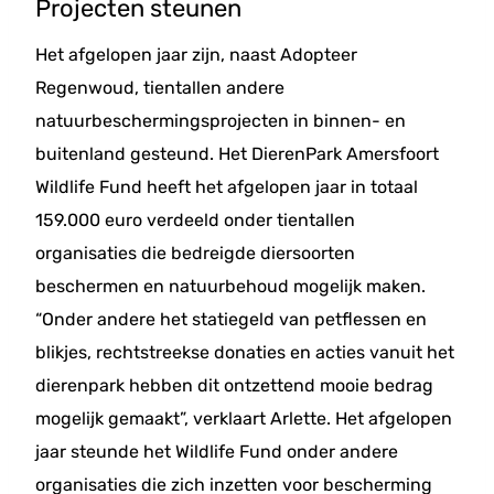
Projecten steunen
Het afgelopen jaar zijn, naast Adopteer
Regenwoud, tientallen andere
natuurbeschermingsprojecten in binnen- en
buitenland gesteund. Het DierenPark Amersfoort
Wildlife Fund heeft het afgelopen jaar in totaal
159.000 euro verdeeld onder tientallen
organisaties die bedreigde diersoorten
beschermen en natuurbehoud mogelijk maken.
“Onder andere het statiegeld van petflessen en
blikjes, rechtstreekse donaties en acties vanuit het
dierenpark hebben dit ontzettend mooie bedrag
mogelijk gemaakt”, verklaart Arlette. Het afgelopen
jaar steunde het Wildlife Fund onder andere
organisaties die zich inzetten voor bescherming