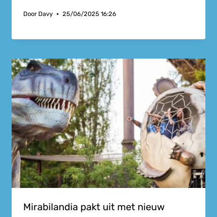
Door
Davy
25/06/2025 16:26
Mirabilandia pakt uit met nieuw