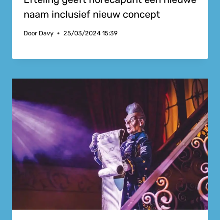
naam inclusief nieuw concept
Door
Davy
25/03/2024 15:39