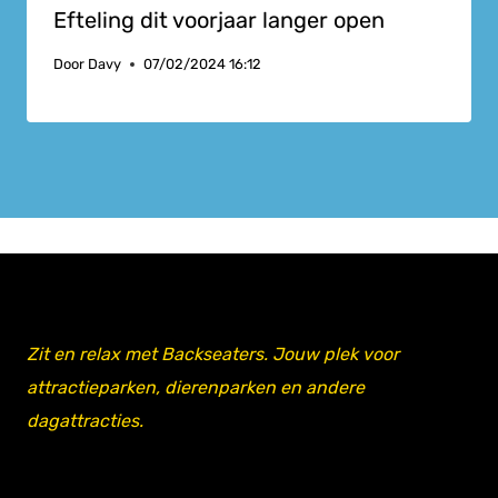
Efteling dit voorjaar langer open
Door
Davy
07/02/2024 16:12
Zit en relax met Backseaters. Jouw plek voor
attractieparken, dierenparken en andere
dagattracties.