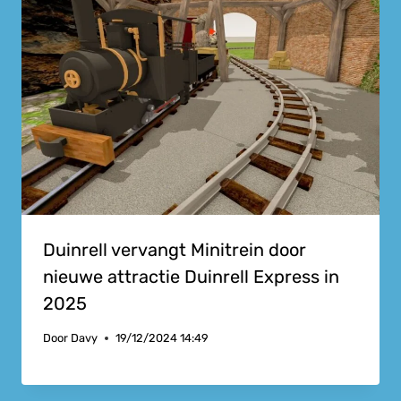
Duinrell vervangt Minitrein door
nieuwe attractie Duinrell Express in
2025
Door
Davy
19/12/2024 14:49