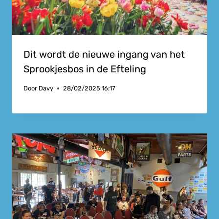
Dit wordt de nieuwe ingang van het
Sprookjesbos in de Efteling
Door
Davy
28/02/2025 16:17