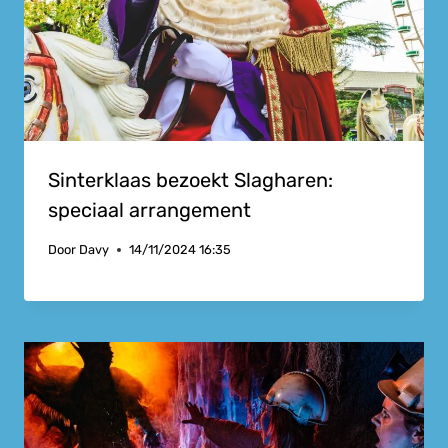
Sinterklaas bezoekt Slagharen:
speciaal arrangement
Door
Davy
14/11/2024 16:35