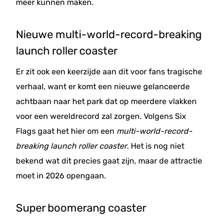
meer kunnen maken.
Nieuwe multi-world-record-breaking
launch roller coaster
Er zit ook een keerzijde aan dit voor fans tragische
verhaal, want er komt een nieuwe gelanceerde
achtbaan naar het park dat op meerdere vlakken
voor een wereldrecord zal zorgen. Volgens Six
Flags gaat het hier om een
multi-world-record-
breaking launch roller coaster
. Het is nog niet
bekend wat dit precies gaat zijn, maar de attractie
moet in 2026 opengaan.
Super boomerang coaster