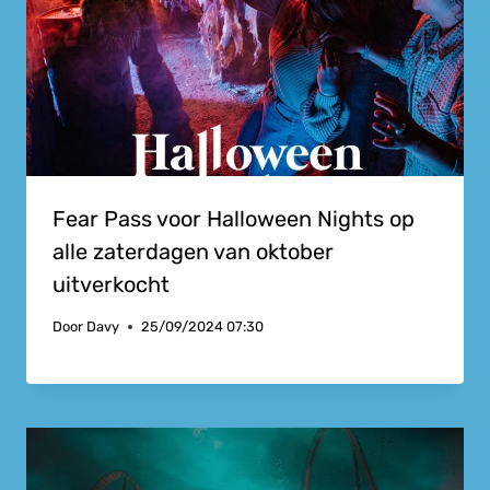
Fear Pass voor Halloween Nights op
alle zaterdagen van oktober
uitverkocht
Door
Davy
25/09/2024 07:30