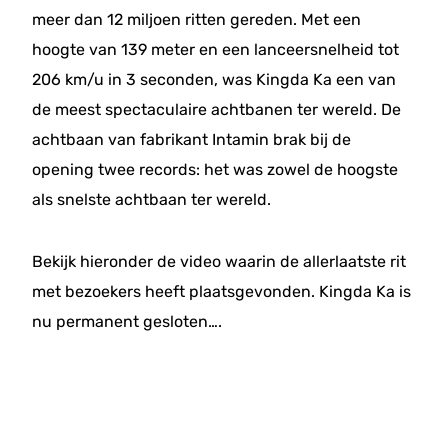
meer dan 12 miljoen ritten gereden. Met een
hoogte van 139 meter en een lanceersnelheid tot
206 km/u in 3 seconden, was Kingda Ka een van
de meest spectaculaire achtbanen ter wereld. De
achtbaan van fabrikant Intamin brak bij de
opening twee records: het was zowel de hoogste
als snelste achtbaan ter wereld.
Bekijk hieronder de video waarin de allerlaatste rit
met bezoekers heeft plaatsgevonden. Kingda Ka is
nu permanent gesloten….