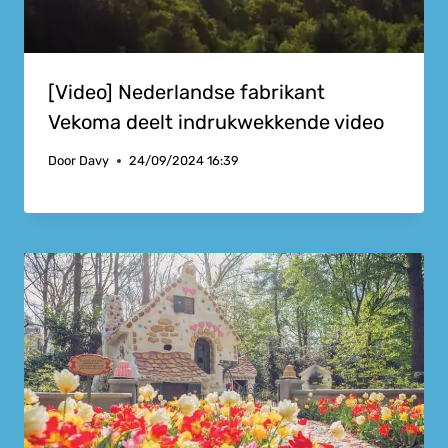
[Video] Nederlandse fabrikant
Vekoma deelt indrukwekkende video
Door
Davy
24/09/2024 16:39