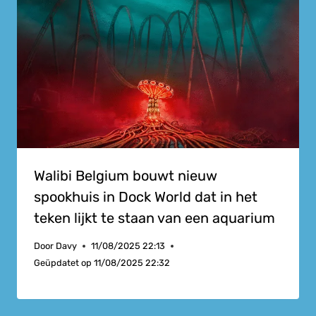
Walibi Belgium bouwt nieuw
spookhuis in Dock World dat in het
teken lijkt te staan van een aquarium
Door
Davy
11/08/2025 22:13
Geüpdatet op
11/08/2025 22:32