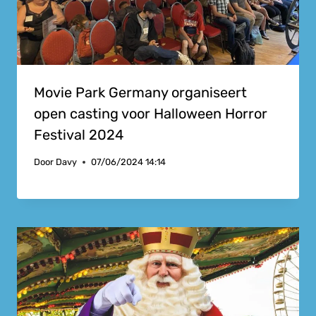
Movie Park Germany organiseert
open casting voor Halloween Horror
Festival 2024
Door
Davy
07/06/2024 14:14