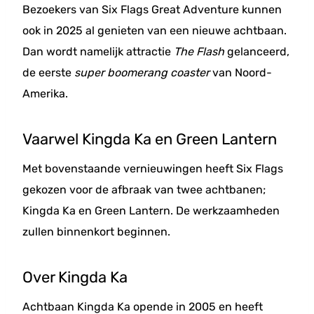
Bezoekers van Six Flags Great Adventure kunnen
ook in 2025 al genieten van een nieuwe achtbaan.
Dan wordt namelijk attractie
The Flash
gelanceerd,
de eerste
super boomerang coaster
van Noord-
Amerika.
Vaarwel Kingda Ka en Green Lantern
Met bovenstaande vernieuwingen heeft Six Flags
gekozen voor de afbraak van twee achtbanen;
Kingda Ka en Green Lantern. De werkzaamheden
zullen binnenkort beginnen.
Over Kingda Ka
Achtbaan Kingda Ka opende in 2005 en heeft