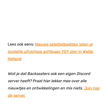
Lees ook eens:
Nieuwe satellietbeelden laten al
duidelijk uitverloop achtbaan YOY zien in Walibi
Holland
Wist je dat Backseaters ook een eigen Discord
server heeft? Praat hier lekker mee over alle
nieuwtjes en ontwikkelingen en mis niets.
Join hier
de server.