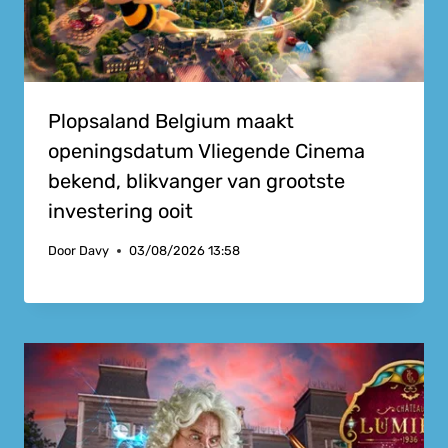
Plopsaland Belgium maakt
openingsdatum Vliegende Cinema
bekend, blikvanger van grootste
investering ooit
Door
Davy
03/08/2026 13:58