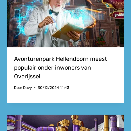
Avonturenpark Hellendoorn meest
populair onder inwoners van
Overijssel
Door
Davy
30/12/2024 14:43