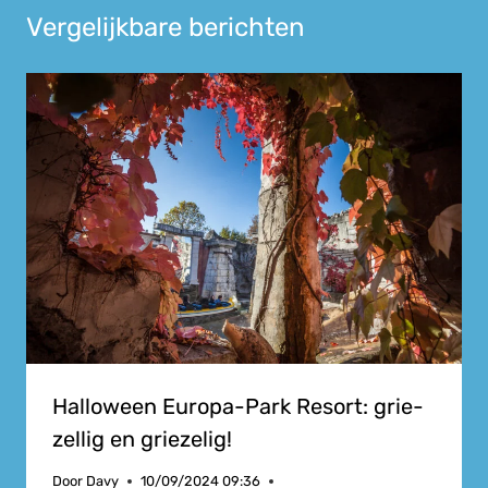
Vergelijkbare berichten
Halloween Europa-Park Resort: grie-
zellig en griezelig!
Door
Davy
10/09/2024 09:36