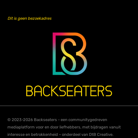
Dit is geen bezoekadres
© 2023-2026 Backseaters - een communitygedreven
mediaplatform voor en door liefhebbers, met bijdragen vanuit
interesse en betrokkenheid – onderdeel van DtB Creative.