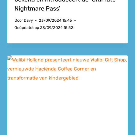
Nightmare Pass’
Door
Davy
23/09/2024 15:45
Geüpdatet op
23/09/2024 15:52