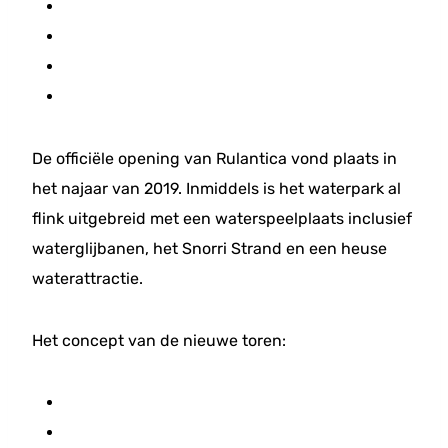
De officiële opening van Rulantica vond plaats in
het najaar van 2019. Inmiddels is het waterpark al
flink uitgebreid met een waterspeelplaats inclusief
waterglijbanen, het Snorri Strand en een heuse
waterattractie.
Het concept van de nieuwe toren: