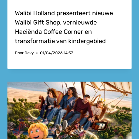
Walibi Holland presenteert nieuwe
Walibi Gift Shop, vernieuwde
Haciënda Coffee Corner en
transformatie van kindergebied
Door
Davy
01/04/2026 14:33