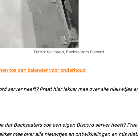
Foto’s: Kevinvdp, Backseaters Discord
nen toe aan kalender voor onderhoud
ord server heeft? Praat hier lekker mee over alle nieuwtjes 
 je dat Backseaters ook een eigen Discord server heeft? Praat
ekker mee over alle nieuwtjes en ontwikkelingen en mis niet