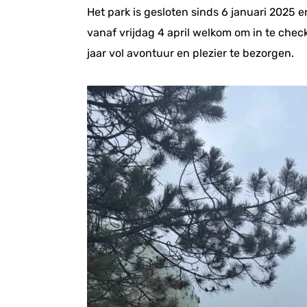
Het park is gesloten sinds 6 januari 2025 
vanaf vrijdag 4 april welkom om in te che
jaar vol avontuur en plezier te bezorgen.