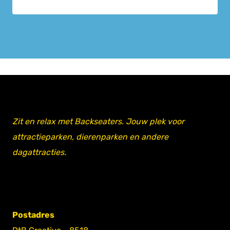
Zit en relax met Backseaters. Jouw plek voor
attractieparken, dierenparken en andere
dagattracties.
Postadres