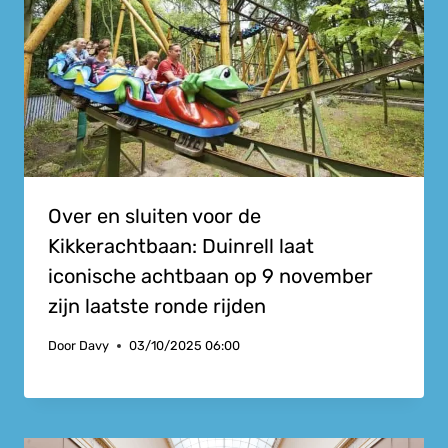
Over en sluiten voor de
Kikkerachtbaan: Duinrell laat
iconische achtbaan op 9 november
zijn laatste ronde rijden
Door
Davy
03/10/2025 06:00