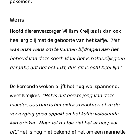
gekomen.
Wens
Hoofd dierenverzorger William Kreijkes is dan ook
heel erg blij met de geboorte van het kalfje.
“Het
was onze wens om te kunnen bijdragen aan het
behoud van deze soort. Maar het is natuurlijk geen
garantie dat het ook lukt, dus dit is echt heel fijn.”
De komende weken blijft het nog wel spannend,
weet Kreijkes.
“Het is het eerste jong van deze
moeder, dus dan is het extra afwachten of ze de
verzorging goed oppakt en het kalfje voldoende
kan drinken. Maar tot nu toe ziet het er hoopvol
uit.”
Het is nog niet bekend of het om een mannetje