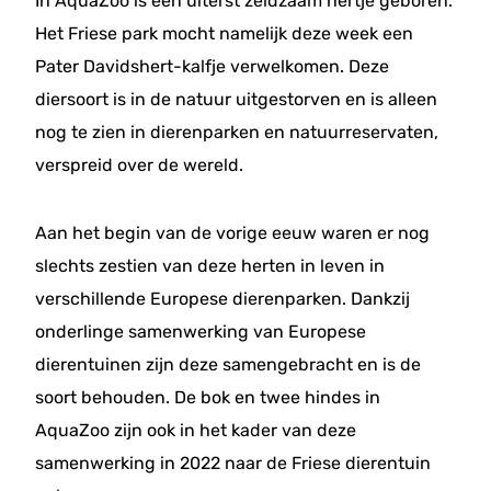
In AquaZoo is een uiterst zeldzaam hertje geboren.
Het Friese park mocht namelijk deze week een
Pater Davidshert-kalfje verwelkomen. Deze
diersoort is in de natuur uitgestorven en is alleen
nog te zien in dierenparken en natuurreservaten,
verspreid over de wereld.
Aan het begin van de vorige eeuw waren er nog
slechts zestien van deze herten in leven in
verschillende Europese dierenparken. Dankzij
onderlinge samenwerking van Europese
dierentuinen zijn deze samengebracht en is de
soort behouden. De bok en twee hindes in
AquaZoo zijn ook in het kader van deze
samenwerking in 2022 naar de Friese dierentuin