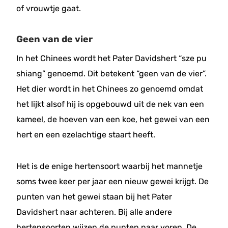
of vrouwtje gaat.
Geen van de vier
In het Chinees wordt het Pater Davidshert “sze pu
shiang” genoemd. Dit betekent “geen van de vier”.
Het dier wordt in het Chinees zo genoemd omdat
het lijkt alsof hij is opgebouwd uit de nek van een
kameel, de hoeven van een koe, het gewei van een
hert en een ezelachtige staart heeft.
Het is de enige hertensoort waarbij het mannetje
soms twee keer per jaar een nieuw gewei krijgt. De
punten van het gewei staan bij het Pater
Davidshert naar achteren. Bij alle andere
hertensoorten wijzen de punten naar voren. De