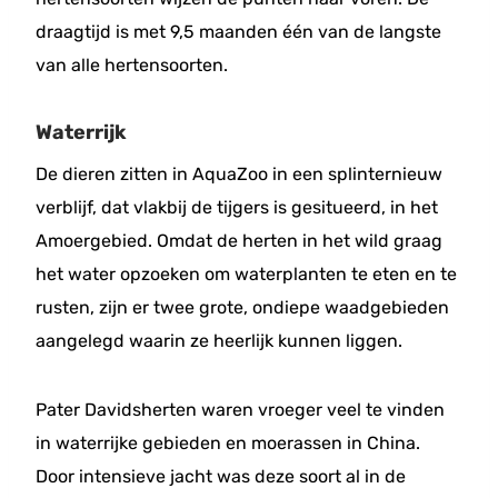
draagtijd is met 9,5 maanden één van de langste
van alle hertensoorten.
Waterrijk
De dieren zitten in AquaZoo in een splinternieuw
verblijf, dat vlakbij de tijgers is gesitueerd, in het
Amoergebied. Omdat de herten in het wild graag
het water opzoeken om waterplanten te eten en te
rusten, zijn er twee grote, ondiepe waadgebieden
aangelegd waarin ze heerlijk kunnen liggen.
Pater Davidsherten waren vroeger veel te vinden
in waterrijke gebieden en moerassen in China.
Door intensieve jacht was deze soort al in de