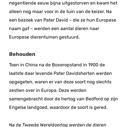
negentiende eeuw bijna uitgestorven en kwam het
alleen nog maar voor in de tuin van de keizer. Na
een bezoek van Pater David – die ze hun Europese
naam gaf – werden een aantal dieren naar
Europese dierentuinen gestuurd.
Behouden
Toen in China na de Boxeropstand in 1900 de
laatste daar levende Pater Davidsherten werden
opgegeten, waren er van deze soort nog slechts
zestien over in Europa. Deze werden
samengebracht door de hertog van Bedford op zijn
Engelse landgoed, waardoor de soort is gered.
Na de Tweede Wereldoorlog werden de dieren