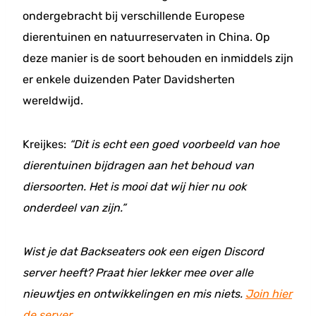
ondergebracht bij verschillende Europese
dierentuinen en natuurreservaten in China. Op
deze manier is de soort behouden en inmiddels zijn
er enkele duizenden Pater Davidsherten
wereldwijd.
Kreijkes:
“Dit is echt een goed voorbeeld van hoe
dierentuinen bijdragen aan het behoud van
diersoorten. Het is mooi dat wij hier nu ook
onderdeel van zijn.”
Wist je dat Backseaters ook een eigen Discord
server heeft? Praat hier lekker mee over alle
nieuwtjes en ontwikkelingen en mis niets.
Join hier
de server.