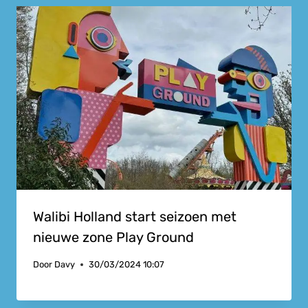
Walibi Holland start seizoen met
nieuwe zone Play Ground
Door
Davy
30/03/2024 10:07