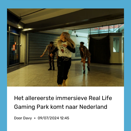
Het allereerste immersieve Real Life
Gaming Park komt naar Nederland
Door
Davy
09/07/2024 12:45