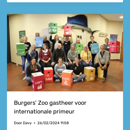
Burgers’ Zoo gastheer voor
internationale primeur
Door
Davy
26/02/2024 11:58