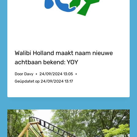
Walibi Holland maakt naam nieuwe
achtbaan bekend: YOY
Door
Davy
24/09/2024 13:05
Geüpdatet op
24/09/2024 13:17