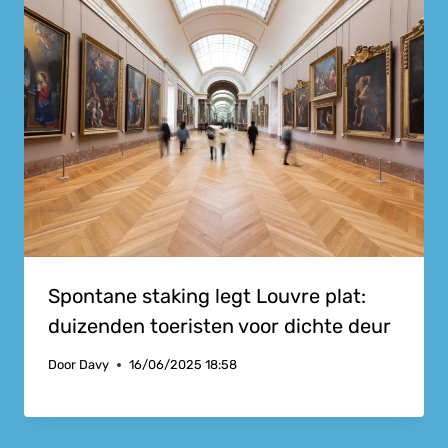
Spontane staking legt Louvre plat:
duizenden toeristen voor dichte deur
Door
Davy
16/06/2025 18:58