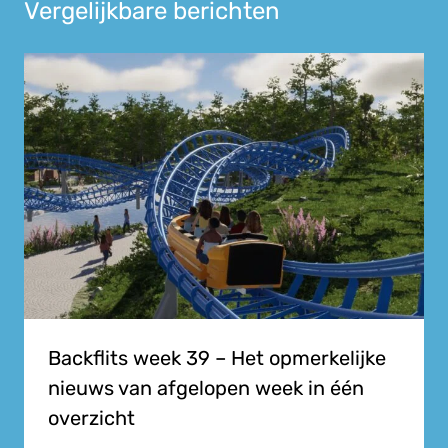
Vergelijkbare berichten
Backflits week 39 – Het opmerkelijke
nieuws van afgelopen week in één
overzicht