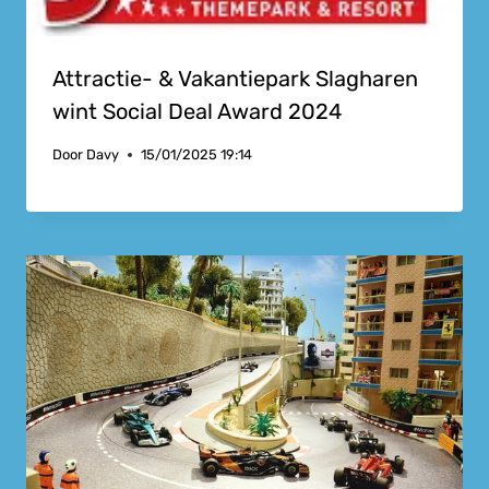
Attractie- & Vakantiepark Slagharen
wint Social Deal Award 2024
Door
Davy
15/01/2025 19:14