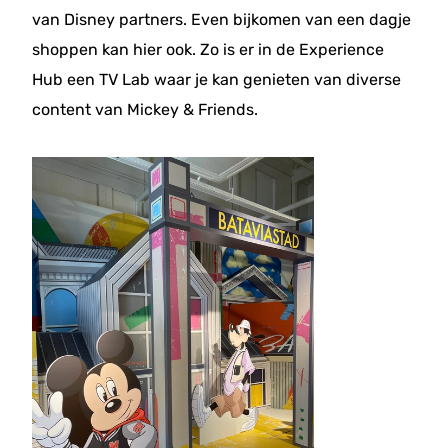
van Disney partners. Even bijkomen van een dagje
shoppen kan hier ook. Zo is er in de Experience
Hub een TV Lab waar je kan genieten van diverse
content van Mickey & Friends.