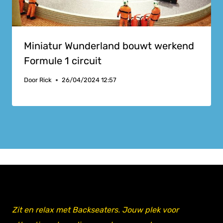
Miniatur Wunderland bouwt werkend
Formule 1 circuit
Door
Rick
26/04/2024 12:57
Zit en relax met Backseaters. Jouw plek voor