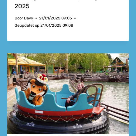
2025
Door
Davy
21/01/2025 09:03
Geüpdatet op
21/01/2025 09:08