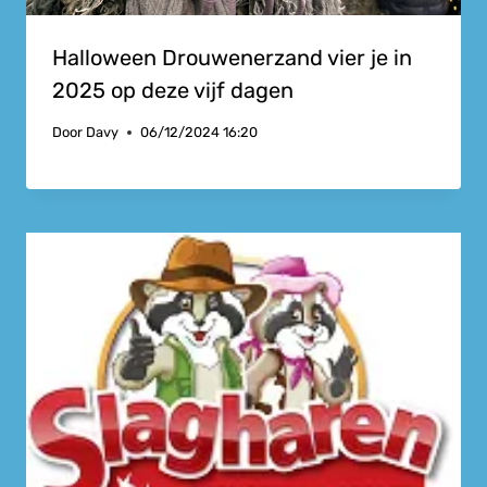
Halloween Drouwenerzand vier je in
2025 op deze vijf dagen
Door
Davy
06/12/2024 16:20