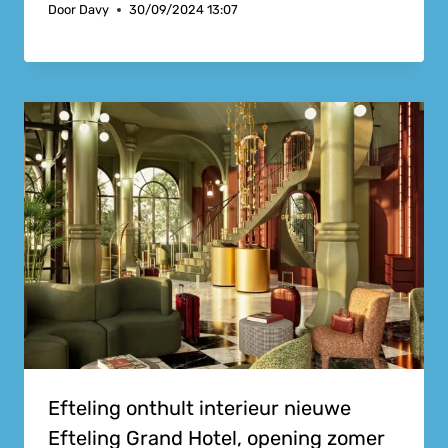
Door
Davy
30/09/2024 13:07
Efteling onthult interieur nieuwe
Efteling Grand Hotel, opening zomer