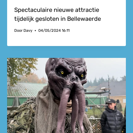
Spectaculaire nieuwe attractie
tijdelijk gesloten in Bellewaerde
Door
Davy
04/05/2024 16:11