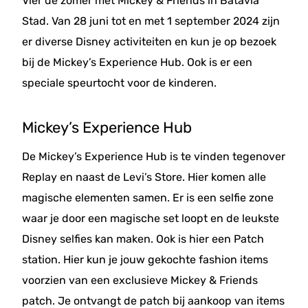
Vier de zomer met Mickey & Friends in Batavia
Stad. Van 28 juni tot en met 1 september 2024 zijn
er diverse Disney activiteiten en kun je op bezoek
bij de Mickey’s Experience Hub. Ook is er een
speciale speurtocht voor de kinderen.
Mickey’s Experience Hub
De Mickey’s Experience Hub is te vinden tegenover
Replay en naast de Levi’s Store. Hier komen alle
magische elementen samen. Er is een selfie zone
waar je door een magische set loopt en de leukste
Disney selfies kan maken. Ook is hier een Patch
station. Hier kun je jouw gekochte fashion items
voorzien van een exclusieve Mickey & Friends
patch. Je ontvangt de patch bij aankoop van items