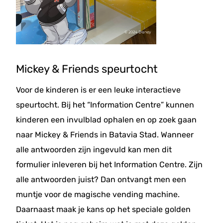
Mickey & Friends speurtocht
Voor de kinderen is er een leuke interactieve
speurtocht. Bij het “Information Centre” kunnen
kinderen een invulblad ophalen en op zoek gaan
naar Mickey & Friends in Batavia Stad. Wanneer
alle antwoorden zijn ingevuld kan men dit
formulier inleveren bij het Information Centre. Zijn
alle antwoorden juist? Dan ontvangt men een
muntje voor de magische vending machine.
Daarnaast maak je kans op het speciale golden