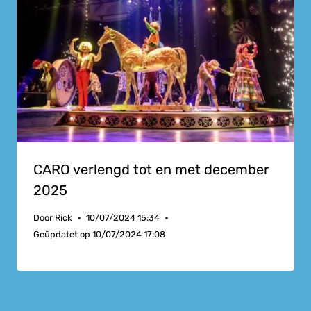
CARO verlengd tot en met december
2025
Door
Rick
10/07/2024 15:34
Geüpdatet op
10/07/2024 17:08