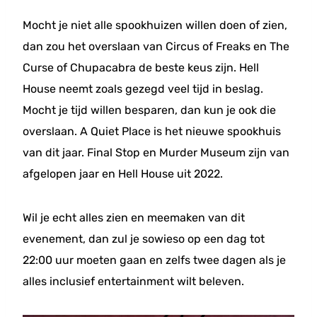
Mocht je niet alle spookhuizen willen doen of zien,
dan zou het overslaan van Circus of Freaks en The
Curse of Chupacabra de beste keus zijn. Hell
House neemt zoals gezegd veel tijd in beslag.
Mocht je tijd willen besparen, dan kun je ook die
overslaan. A Quiet Place is het nieuwe spookhuis
van dit jaar. Final Stop en Murder Museum zijn van
afgelopen jaar en Hell House uit 2022.
Wil je echt alles zien en meemaken van dit
evenement, dan zul je sowieso op een dag tot
22:00 uur moeten gaan en zelfs twee dagen als je
alles inclusief entertainment wilt beleven.