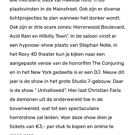
plaatsvinden in de Mainstreet. Ook zijn er diverse
lichtprojecties te zien wanneer het donker wordt.
Ook zijn er drie scare zones: Horrorwood Boulevard,
Acid Rain en Hilbilly Town”. In de saloon vindt er
een hypnose-show plaats van Stephan Nolle, in
het Roxy 4D theater kun je kijken naar een
aangepaste versie van de horrorfilm The Conjuring
en in het New York gedeelte is er een DJ. Nieuw dit
jaar is de show in het grote Studio 7-gebouw. Daar
is de show ” Unhallowed”. Hier laat Christian Farla
de demonen uit de onderwereld toe in de
bovenwereld, wat tot een spectaculaire
horrorshow zal leiden. Voor deze show dien je
tickets van €3,- per stuk te kopen en online te