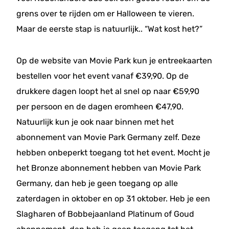
grens over te rijden om er Halloween te vieren.
Maar de eerste stap is natuurlijk.. “Wat kost het?”
Op de website van Movie Park kun je entreekaarten
bestellen voor het event vanaf €39,90. Op de
drukkere dagen loopt het al snel op naar €59,90
per persoon en de dagen eromheen €47,90.
Natuurlijk kun je ook naar binnen met het
abonnement van Movie Park Germany zelf. Deze
hebben onbeperkt toegang tot het event. Mocht je
het Bronze abonnement hebben van Movie Park
Germany, dan heb je geen toegang op alle
zaterdagen in oktober en op 31 oktober. Heb je een
Slagharen of Bobbejaanland Platinum of Goud