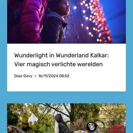
Wunderlight in Wunderland Kalkar:
Vier magisch verlichte werelden
Door
Davy
16/11/2024 08:52