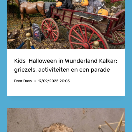
Kids-Halloween in Wunderland Kalkar:
griezels, activiteiten en een parade
Door
Davy
17/09/2025 20:05