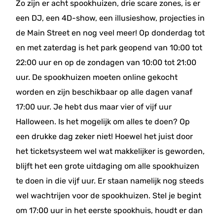
Zo zijn er acht spookhuizen, drie scare zones, is er
een DJ, een 4D-show, een illusieshow, projecties in
de Main Street en nog veel meer! Op donderdag tot
en met zaterdag is het park geopend van 10:00 tot
22:00 uur en op de zondagen van 10:00 tot 21:00
uur. De spookhuizen moeten online gekocht
worden en zijn beschikbaar op alle dagen vanaf
17:00 uur. Je hebt dus maar vier of vijf uur
Halloween. Is het mogelijk om alles te doen? Op
een drukke dag zeker niet! Hoewel het juist door
het ticketsysteem wel wat makkelijker is geworden,
blijft het een grote uitdaging om alle spookhuizen
te doen in die vijf uur. Er staan namelijk nog steeds
wel wachtrijen voor de spookhuizen. Stel je begint
om 17:00 uur in het eerste spookhuis, houdt er dan