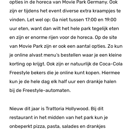
opties in de horeca van Movie Park Germany. Ook
zijn er tijdens het event diverse extra kraampjes te
vinden. Let wel op: Ga niet tussen 17:00 en 19:00
uur eten, want dan wilt het hele park tegelijk eten
en zijn er enorme rijen voor de horeca. Op de site
van Movie Park zijn er ook een aantal opties. Zo kun
je online alvast menu’s bestellen waar je een kleine
korting op krijgt. Ook zijn er natuurlijk de Coca-Cola
Freestyle bekers die je online kunt kopen. Hiermee
kun je de hele dag elk half uur een drankje halen
bij de Freestyle-automaten.
Nieuw dit jaar is Trattoria Hollywood. Bij dit
restaurant in het midden van het park kun je
onbeperkt pizza, pasta, salades en drankjes