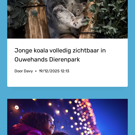
Jonge koala volledig zichtbaar in
Ouwehands Dierenpark
Door
Davy
19/12/2025 12:13