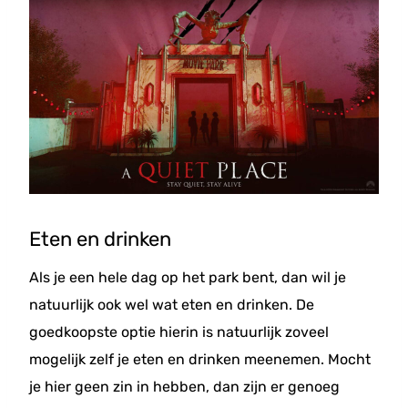
Eten en drinken
Als je een hele dag op het park bent, dan wil je
natuurlijk ook wel wat eten en drinken. De
goedkoopste optie hierin is natuurlijk zoveel
mogelijk zelf je eten en drinken meenemen. Mocht
je hier geen zin in hebben, dan zijn er genoeg