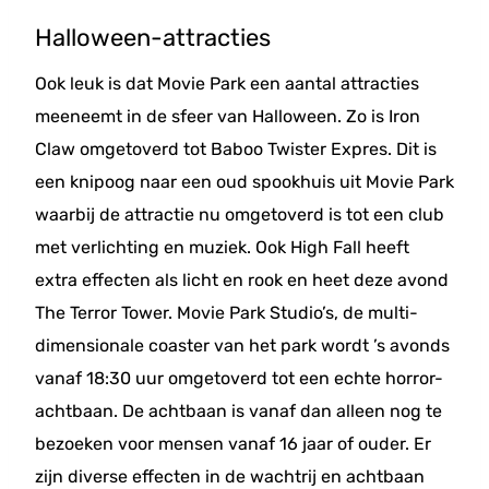
Halloween-attracties
Ook leuk is dat Movie Park een aantal attracties
meeneemt in de sfeer van Halloween. Zo is Iron
Claw omgetoverd tot Baboo Twister Expres. Dit is
een knipoog naar een oud spookhuis uit Movie Park
waarbij de attractie nu omgetoverd is tot een club
met verlichting en muziek. Ook High Fall heeft
extra effecten als licht en rook en heet deze avond
The Terror Tower. Movie Park Studio’s, de multi-
dimensionale coaster van het park wordt ’s avonds
vanaf 18:30 uur omgetoverd tot een echte horror-
achtbaan. De achtbaan is vanaf dan alleen nog te
bezoeken voor mensen vanaf 16 jaar of ouder. Er
zijn diverse effecten in de wachtrij en achtbaan