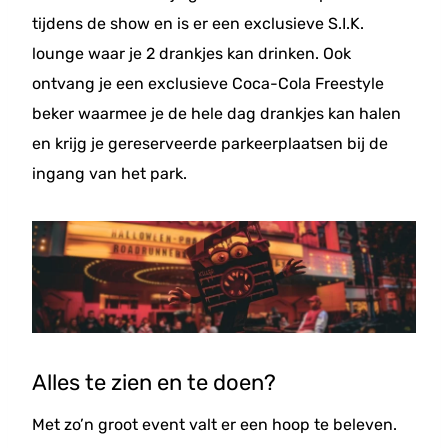
tijdens de show en is er een exclusieve S.I.K.
lounge waar je 2 drankjes kan drinken. Ook
ontvang je een exclusieve Coca-Cola Freestyle
beker waarmee je de hele dag drankjes kan halen
en krijg je gereserveerde parkeerplaatsen bij de
ingang van het park.
Alles te zien en te doen?
Met zo’n groot event valt er een hoop te beleven.