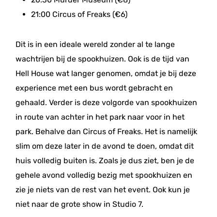
21:00 Circus of Freaks (€6)
Dit is in een ideale wereld zonder al te lange
wachtrijen bij de spookhuizen. Ook is de tijd van
Hell House wat langer genomen, omdat je bij deze
experience met een bus wordt gebracht en
gehaald. Verder is deze volgorde van spookhuizen
in route van achter in het park naar voor in het
park. Behalve dan Circus of Freaks. Het is namelijk
slim om deze later in de avond te doen, omdat dit
huis volledig buiten is. Zoals je dus ziet, ben je de
gehele avond volledig bezig met spookhuizen en
zie je niets van de rest van het event. Ook kun je
niet naar de grote show in Studio 7.