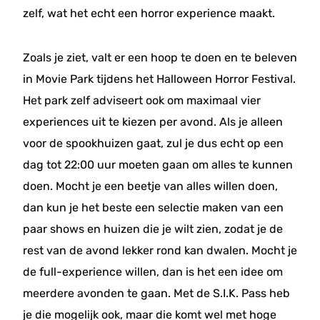
zelf, wat het echt een horror experience maakt.
Zoals je ziet, valt er een hoop te doen en te beleven
in Movie Park tijdens het Halloween Horror Festival.
Het park zelf adviseert ook om maximaal vier
experiences uit te kiezen per avond. Als je alleen
voor de spookhuizen gaat, zul je dus echt op een
dag tot 22:00 uur moeten gaan om alles te kunnen
doen. Mocht je een beetje van alles willen doen,
dan kun je het beste een selectie maken van een
paar shows en huizen die je wilt zien, zodat je de
rest van de avond lekker rond kan dwalen. Mocht je
de full-experience willen, dan is het een idee om
meerdere avonden te gaan. Met de S.I.K. Pass heb
je die mogelijk ook, maar die komt wel met hoge