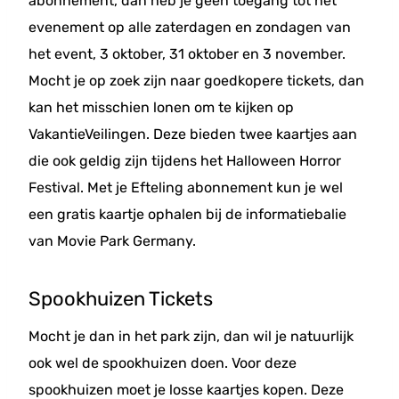
abonnement, dan heb je geen toegang tot het
evenement op alle zaterdagen en zondagen van
het event, 3 oktober, 31 oktober en 3 november.
Mocht je op zoek zijn naar goedkopere tickets, dan
kan het misschien lonen om te kijken op
VakantieVeilingen. Deze bieden twee kaartjes aan
die ook geldig zijn tijdens het Halloween Horror
Festival. Met je Efteling abonnement kun je wel
een gratis kaartje ophalen bij de informatiebalie
van Movie Park Germany.
Spookhuizen Tickets
Mocht je dan in het park zijn, dan wil je natuurlijk
ook wel de spookhuizen doen. Voor deze
spookhuizen moet je losse kaartjes kopen. Deze