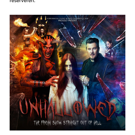
reserveren.