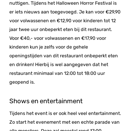
nuttigen. Tijdens het Halloween Horror Festival is
er iets nieuws aan toegevoegd. Je kan voor €29,90
voor volwassenen en €12,90 voor kinderen tot 12
jaar twee uur onbeperkt eten bij dit restaurant.
Voor €40,- voor volwassenen en €17,90 voor
kinderen kun je zelfs voor de gehele
openingstijden van dit restaurant onbeperkt eten
en drinken! Hierbij is wel aangegeven dat het
restaurant minimaal van 12:00 tot 18:00 uur
geopend is.
Shows en entertainment
Tijdens het event is er ook heel veel entertainment.
Zo start het evenement met een echte parade van
alle monsters. Deze zal meestal rond 17:00