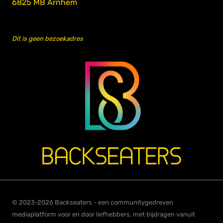
6825 MB Arnhem
Dit is geen bezoekadres
© 2023-2026 Backseaters - een communitygedreven
mediaplatform voor en door liefhebbers, met bijdragen vanuit