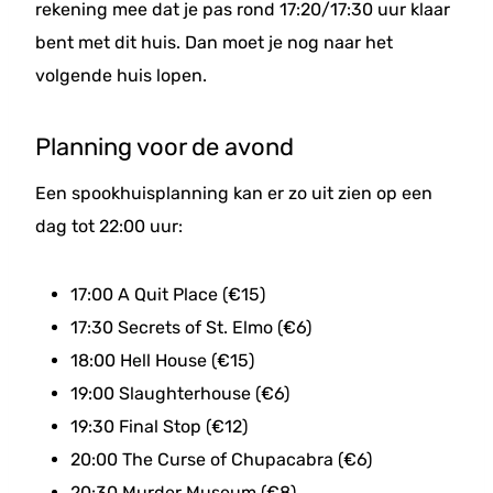
rekening mee dat je pas rond 17:20/17:30 uur klaar
bent met dit huis. Dan moet je nog naar het
volgende huis lopen.
Planning voor de avond
Een spookhuisplanning kan er zo uit zien op een
dag tot 22:00 uur:
17:00 A Quit Place (€15)
17:30 Secrets of St. Elmo (€6)
18:00 Hell House (€15)
19:00 Slaughterhouse (€6)
19:30 Final Stop (€12)
20:00 The Curse of Chupacabra (€6)
20:30 Murder Museum (€8)