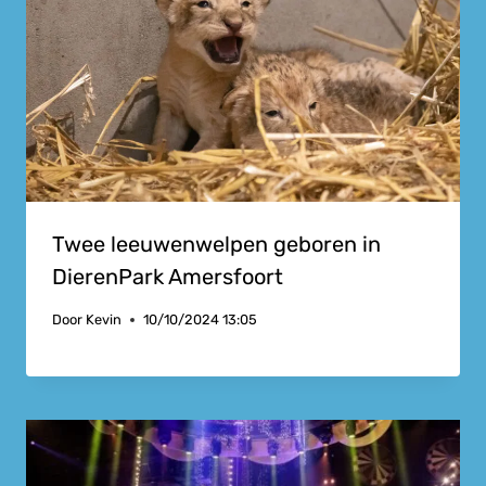
Twee leeuwenwelpen geboren in
DierenPark Amersfoort
Door
Kevin
10/10/2024 13:05