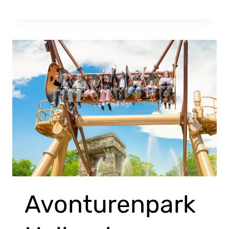
Avonturenpark