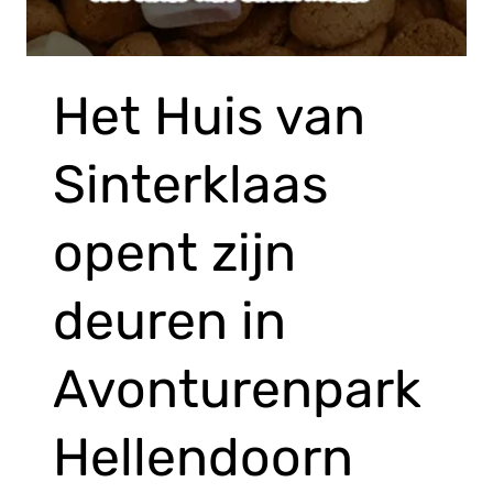
Het Huis van
Sinterklaas
opent zijn
deuren in
Avonturenpark
Hellendoorn