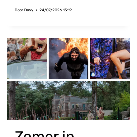
Door
Davy
24/07/2026 13:19
Zomer in