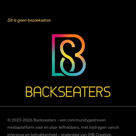
Dit is geen bezoekadres
© 2023-2026 Backseaters - een communitygedreven
mediaplatform voor en door liefhebbers, met bijdragen vanuit
interesse en betrokkenheid – onderdeel van DtB Creative.