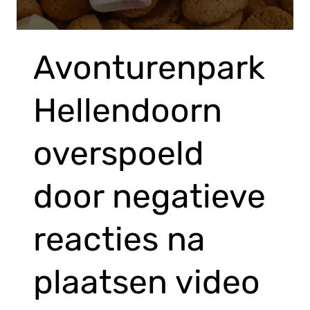
Avonturenpark
Hellendoorn
overspoeld
door negatieve
reacties na
plaatsen video