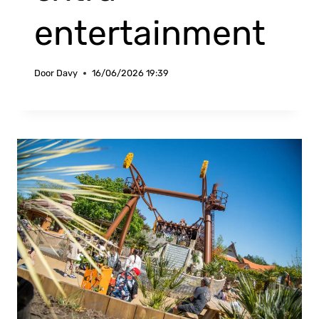
entertainment
Door
Davy
16/06/2026 19:39