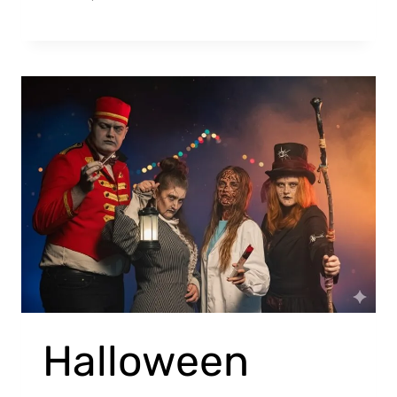
Halloween