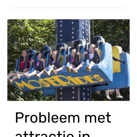
Probleem met
attractie in