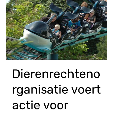
Dierenrechteno
rganisatie voert
actie voor