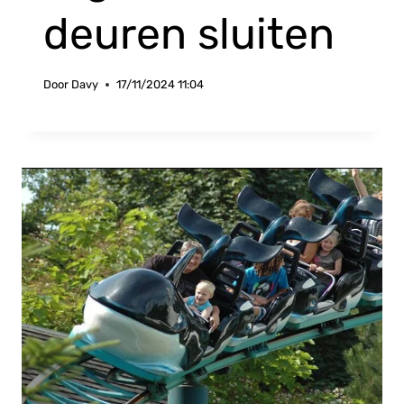
deuren sluiten
Door
Davy
17/11/2024 11:04