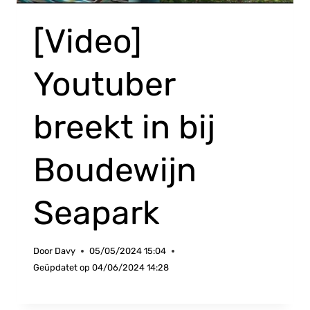
[Video]
Youtuber
breekt in bij
Boudewijn
Seapark
Door
Davy
05/05/2024 15:04
Geüpdatet op
04/06/2024 14:28