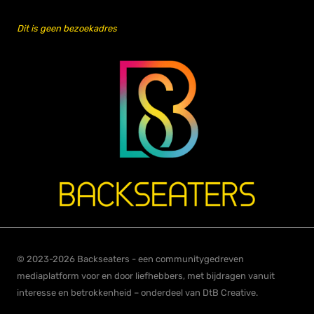
Dit is geen bezoekadres
© 2023-2026 Backseaters - een communitygedreven
mediaplatform voor en door liefhebbers, met bijdragen vanuit
interesse en betrokkenheid – onderdeel van DtB Creative.