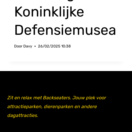
Koninklijke
Defensiemusea
Door
Davy
26/02/2025 10:38
Zit en relax met Backseaters. Jouw plek voor
attractieparken, dierenparken en andere
dagattracties.