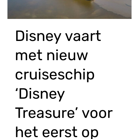
Disney vaart
met nieuw
cruiseschip
‘Disney
Treasure’ voor
het eerst op