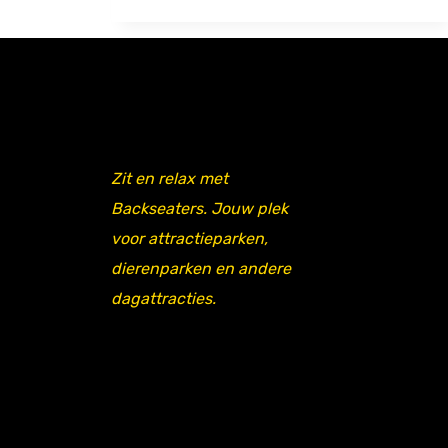
Zit en relax met
Backseaters. Jouw plek
voor attractieparken,
dierenparken en andere
dagattracties.