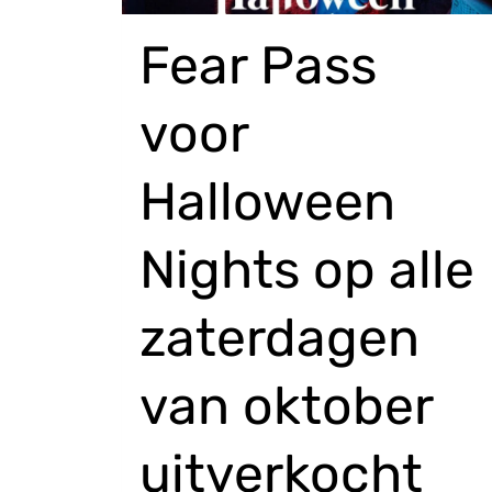
Fear Pass
voor
Halloween
Nights op alle
zaterdagen
van oktober
uitverkocht