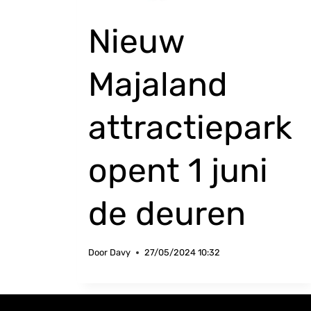
Nieuw
Majaland
attractiepark
opent 1 juni
de deuren
Door
Davy
27/05/2024 10:32