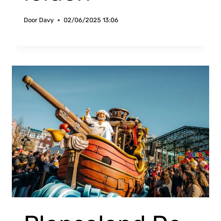
Door
Davy
02/06/2025 13:06