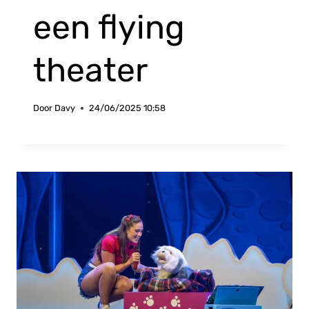
een flying
theater
Door
Davy
24/06/2025 10:58