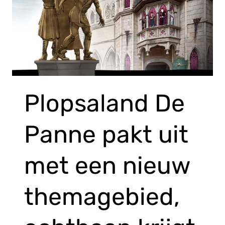
Plopsaland De
Panne pakt uit
met een nieuw
themagebied,