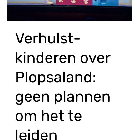
Verhulst-
kinderen over
Plopsaland:
geen plannen
om het te
leiden