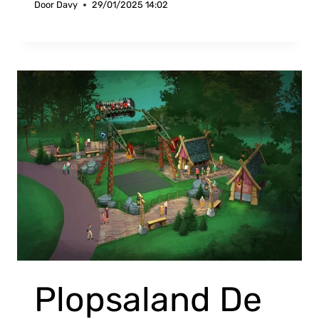
Door
Davy
29/01/2025 14:02
Plopsaland De