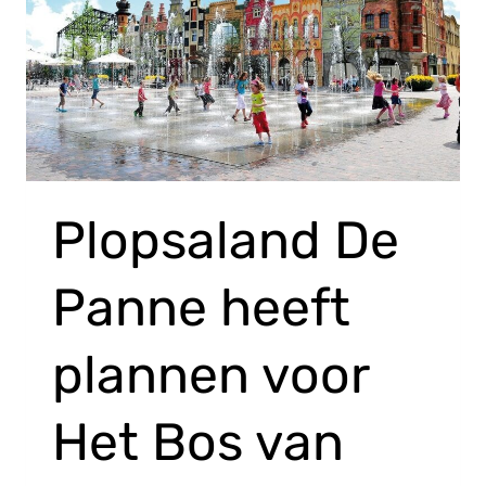
Plopsaland De
Panne heeft
plannen voor
Het Bos van