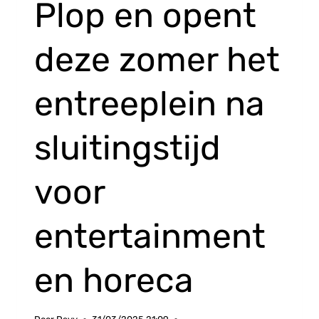
Plop en opent
deze zomer het
entreeplein na
sluitingstijd
voor
entertainment
en horeca