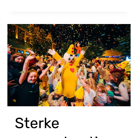
Sterke