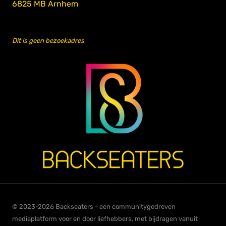
6825 MB Arnhem
Dit is geen bezoekadres
© 2023-2026 Backseaters - een communitygedreven
mediaplatform voor en door liefhebbers, met bijdragen vanuit