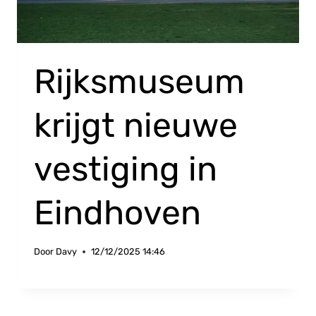
Rijksmuseum
krijgt nieuwe
vestiging in
Eindhoven
Door
Davy
12/12/2025 14:46