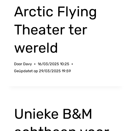
Arctic Flying
Theater ter
wereld
Door
Davy
16/03/2025 10:25
Geüpdatet op
29/03/2025 19:59
Unieke B&M