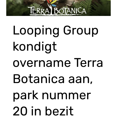
Looping Group
kondigt
overname Terra
Botanica aan,
park nummer
20 in bezit