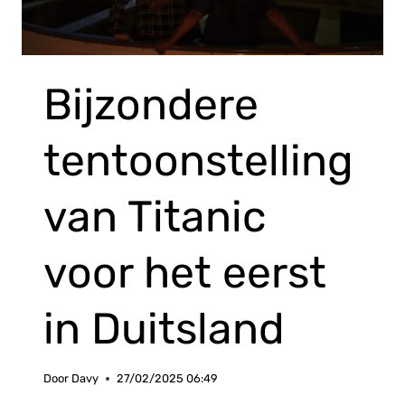
Bijzondere
tentoonstelling
van Titanic
voor het eerst
in Duitsland
Door
Davy
27/02/2025 06:49