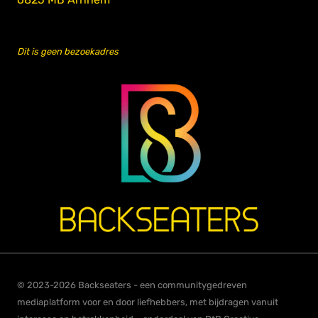
Dit is geen bezoekadres
© 2023-2026 Backseaters - een communitygedreven
mediaplatform voor en door liefhebbers, met bijdragen vanuit