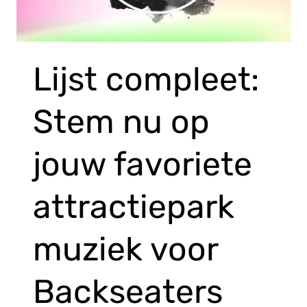
Lijst compleet:
Stem nu op
jouw favoriete
attractiepark
muziek voor
Backseaters