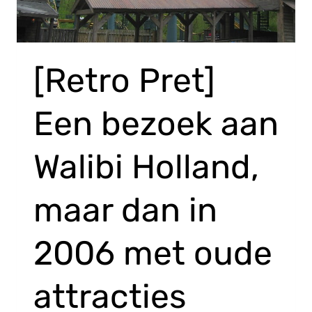
[Retro Pret]
Een bezoek aan
Walibi Holland,
maar dan in
2006 met oude
attracties