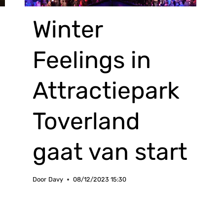
Winter
Feelings in
Attractiepark
Toverland
gaat van start
Door
Davy
08/12/2023 15:30