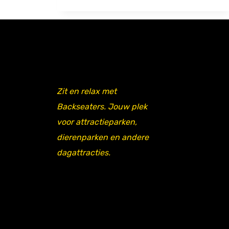
Zit en relax met
Backseaters. Jouw plek
voor attractieparken,
dierenparken en andere
dagattracties.