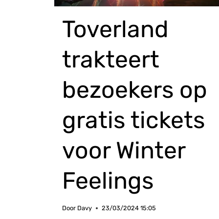
Toverland
trakteert
bezoekers op
gratis tickets
voor Winter
Feelings
Door
Davy
23/03/2024 15:05