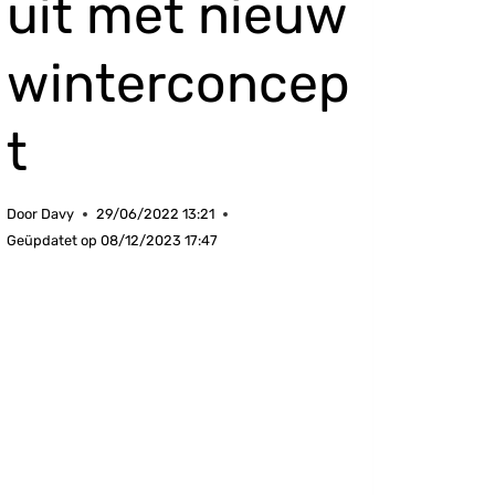
uit met nieuw
winterconcep
t
Door
Davy
29/06/2022 13:21
Geüpdatet op
08/12/2023 17:47