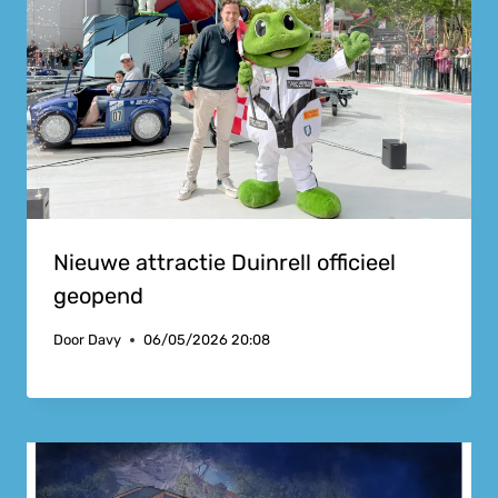
Nieuwe attractie Duinrell officieel
geopend
Door
Davy
06/05/2026 20:08