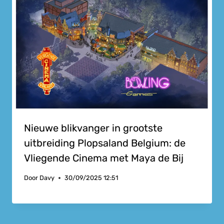
Nieuwe blikvanger in grootste
uitbreiding Plopsaland Belgium: de
Vliegende Cinema met Maya de Bij
Door
Davy
30/09/2025 12:51