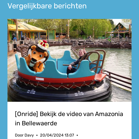
Vergelijkbare berichten
[Onride] Bekijk de video van Amazonia
in Bellewaerde
Door
Davy
20/04/2024 13:07