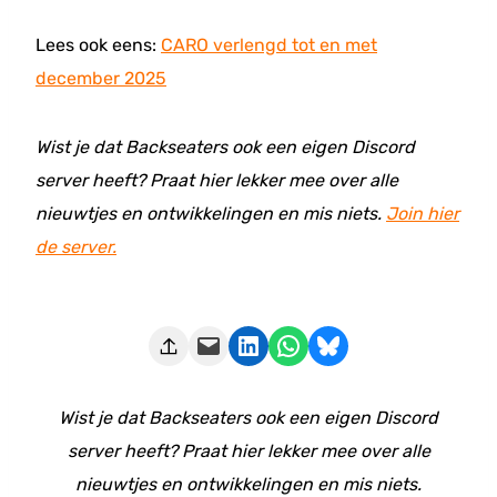
Lees ook eens:
CARO verlengd tot en met
december 2025
Wist je dat Backseaters ook een eigen Discord
server heeft? Praat hier lekker mee over alle
nieuwtjes en ontwikkelingen en mis niets.
Join hier
de server.
Deze pagina e-mailen
Delen op LinkedIn
Delen via WhatsApp
Share on Bluesky
Wist je dat Backseaters ook een eigen Discord
server heeft? Praat hier lekker mee over alle
nieuwtjes en ontwikkelingen en mis niets.