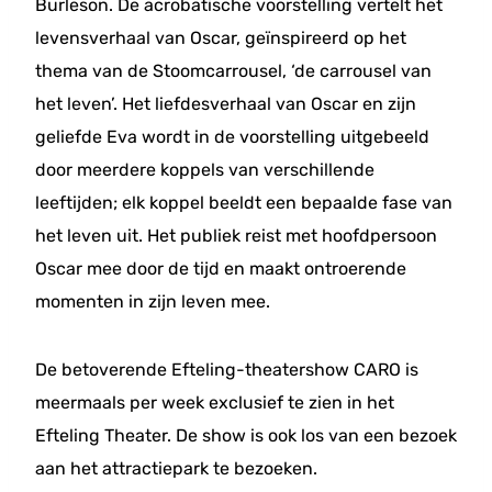
Burleson. De acrobatische voorstelling vertelt het
levensverhaal van Oscar, geïnspireerd op het
thema van de Stoomcarrousel, ‘de carrousel van
het leven’. Het liefdesverhaal van Oscar en zijn
geliefde Eva wordt in de voorstelling uitgebeeld
door meerdere koppels van verschillende
leeftijden; elk koppel beeldt een bepaalde fase van
het leven uit. Het publiek reist met hoofdpersoon
Oscar mee door de tijd en maakt ontroerende
momenten in zijn leven mee.
De betoverende Efteling-theatershow CARO is
meermaals per week exclusief te zien in het
Efteling Theater. De show is ook los van een bezoek
aan het attractiepark te bezoeken.