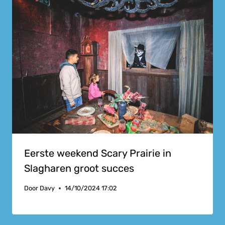
Eerste weekend Scary Prairie in
Slagharen groot succes
Door
Davy
14/10/2024 17:02