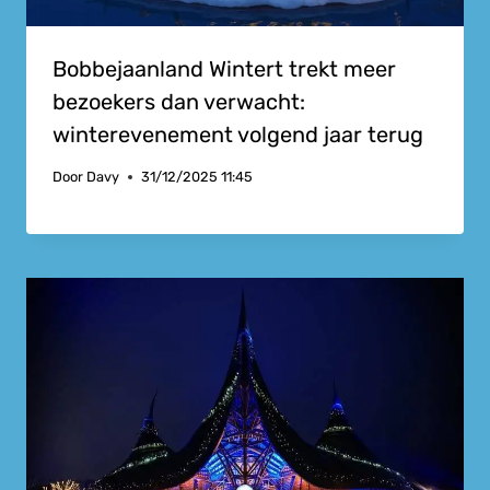
Bobbejaanland Wintert trekt meer
bezoekers dan verwacht:
winterevenement volgend jaar terug
Door
Davy
31/12/2025 11:45