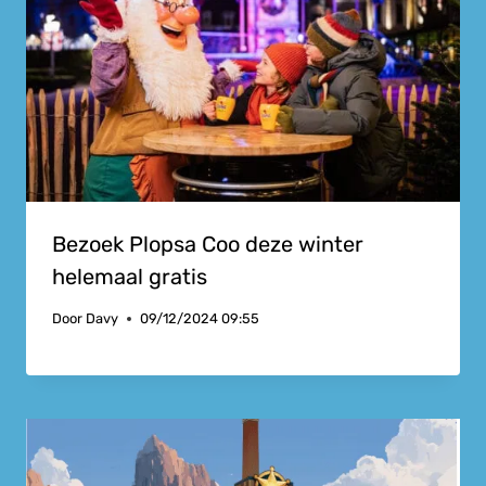
Bezoek Plopsa Coo deze winter
helemaal gratis
Door
Davy
09/12/2024 09:55