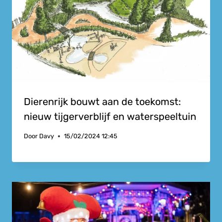
Dierenrijk bouwt aan de toekomst:
nieuw tijgerverblijf en waterspeeltuin
Door
Davy
15/02/2024 12:45