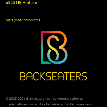
6825 MB Arnhem
Dit is geen bezoekadres
© 2023-2026 Backseaters - een communitygedreven
mediaplatform voor en door liefhebbers, met bijdragen vanuit