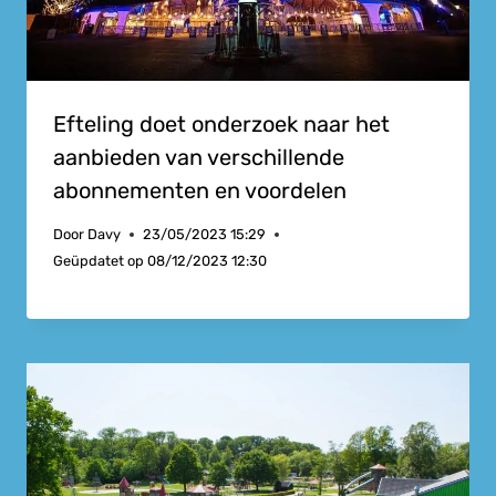
Efteling doet onderzoek naar het
aanbieden van verschillende
abonnementen en voordelen
Door
Davy
23/05/2023 15:29
Geüpdatet op
08/12/2023 12:30