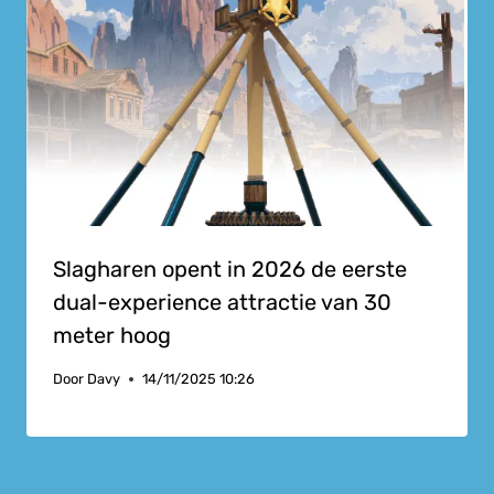
Slagharen opent in 2026 de eerste
dual-experience attractie van 30
meter hoog
Door
Davy
14/11/2025 10:26