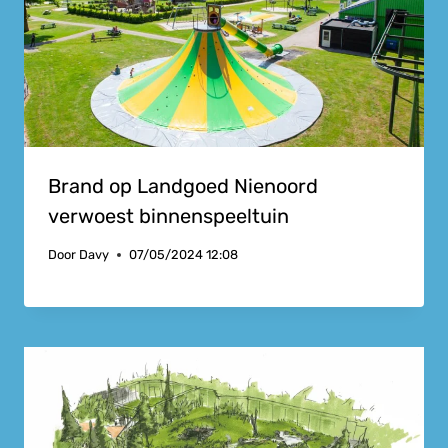
Brand op Landgoed Nienoord
verwoest binnenspeeltuin
Door
Davy
07/05/2024 12:08