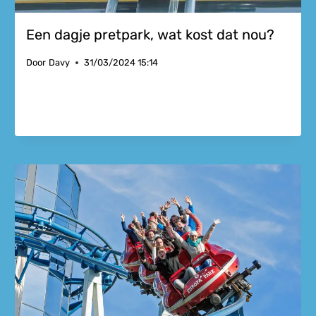
Een dagje pretpark, wat kost dat nou?
Door
Davy
31/03/2024 15:14