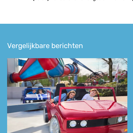
Vergelijkbare berichten