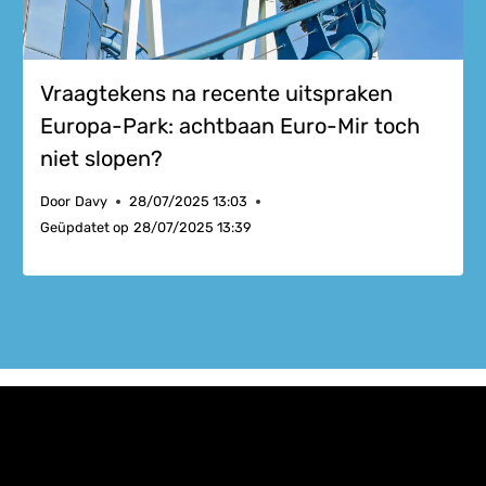
Vraagtekens na recente uitspraken
Europa-Park: achtbaan Euro-Mir toch
niet slopen?
Door
Davy
28/07/2025 13:03
Geüpdatet op
28/07/2025 13:39