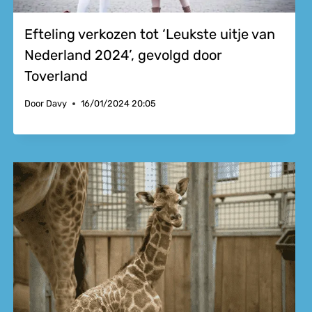
Efteling verkozen tot ‘Leukste uitje van
Nederland 2024’, gevolgd door
Toverland
Door
Davy
16/01/2024 20:05