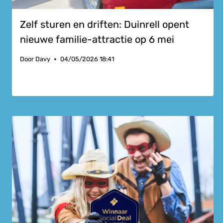
Zelf sturen en driften: Duinrell opent
nieuwe familie-attractie op 6 mei
Door
Davy
04/05/2026 18:41