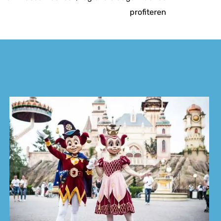
profiteren