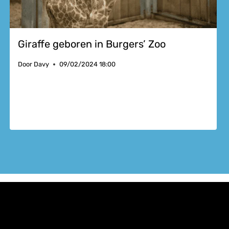
Giraffe geboren in Burgers’ Zoo
Door
Davy
09/02/2024 18:00