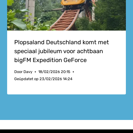
Plopsaland Deutschland komt met
speciaal jubileum voor achtbaan
bigFM Expedition GeForce
Door
Davy
18/02/2026 20:15
Geüpdatet op
23/02/2026 14:24