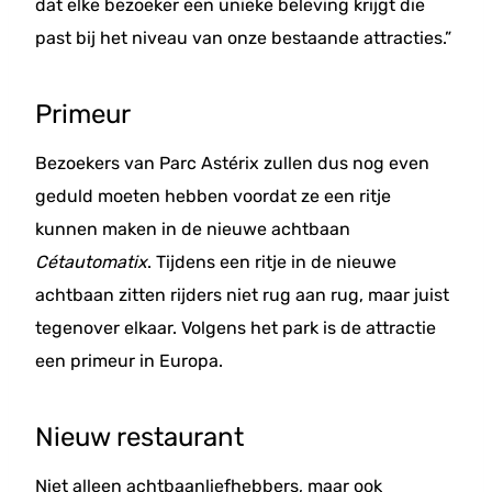
dat elke bezoeker een unieke beleving krijgt die
past bij het niveau van onze bestaande attracties.”
Primeur
Bezoekers van Parc Astérix zullen dus nog even
geduld moeten hebben voordat ze een ritje
kunnen maken in de nieuwe achtbaan
Cétautomatix
. Tijdens een ritje in de nieuwe
achtbaan zitten rijders niet rug aan rug, maar juist
tegenover elkaar. Volgens het park is de attractie
een primeur in Europa.
Nieuw restaurant
Niet alleen achtbaanliefhebbers, maar ook