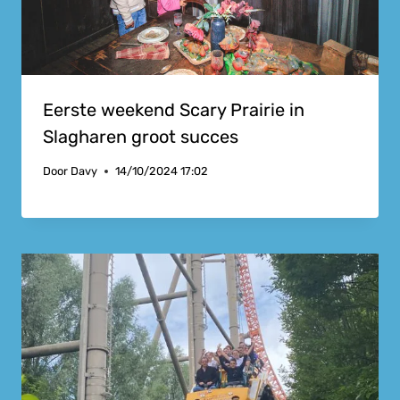
Eerste weekend Scary Prairie in
Slagharen groot succes
Door
Davy
14/10/2024 17:02