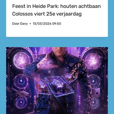
Feest in Heide Park: houten achtbaan
Colossos viert 25e verjaardag
Door
Davy
13/03/2026 09:50