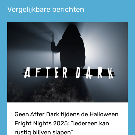
Vergelijkbare berichten
Geen After Dark tijdens de Halloween
Fright Nights 2025: “iedereen kan
rustig blijven slapen”