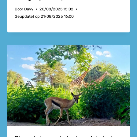
Door
Davy
20/08/2025 15:02
Geüpdatet op
21/08/2025 16:00