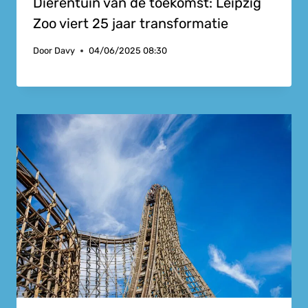
Dierentuin van de toekomst: Leipzig
Zoo viert 25 jaar transformatie
Door
Davy
04/06/2025 08:30