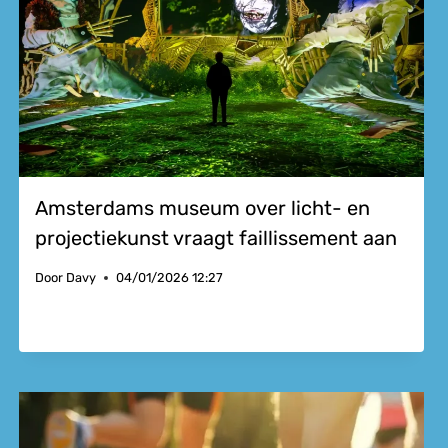
Amsterdams museum over licht- en
projectiekunst vraagt faillissement aan
Door
Davy
04/01/2026 12:27