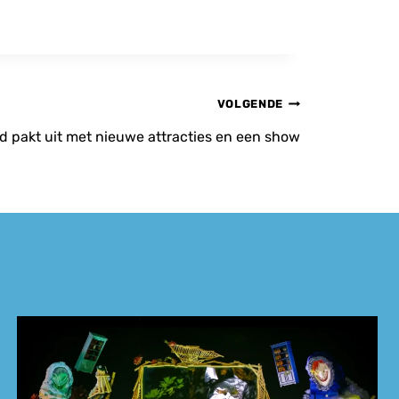
VOLGENDE
 pakt uit met nieuwe attracties en een show