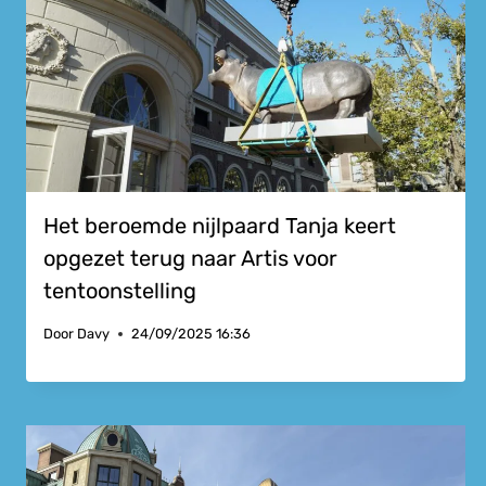
Het beroemde nijlpaard Tanja keert
opgezet terug naar Artis voor
tentoonstelling
Door
Davy
24/09/2025 16:36