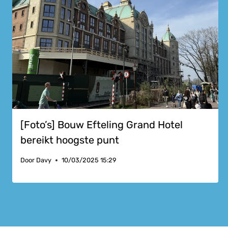
[Foto’s] Bouw Efteling Grand Hotel
bereikt hoogste punt
Door
Davy
10/03/2025 15:29