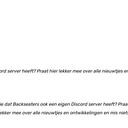
ord server heeft? Praat hier lekker mee over alle nieuwtjes 
 je dat Backseaters ook een eigen Discord server heeft? Praat
ekker mee over alle nieuwtjes en ontwikkelingen en mis niet