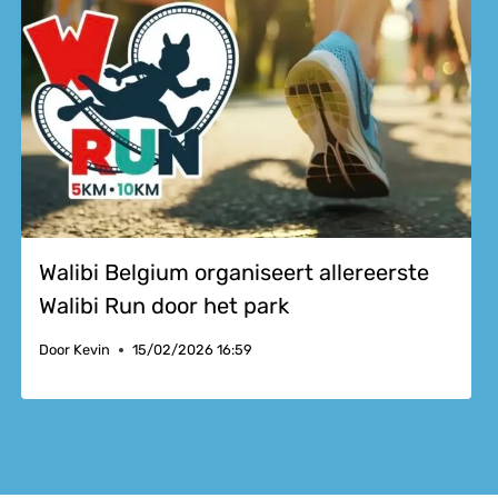
Walibi Belgium organiseert allereerste
Walibi Run door het park
Door
Kevin
15/02/2026 16:59