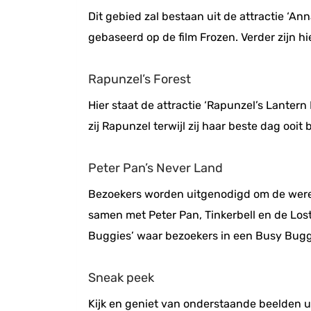
Dit gebied zal bestaan uit de attractie ‘A
gebaseerd op de film Frozen. Verder zijn hi
Rapunzel’s Forest
Hier staat de attractie ‘Rapunzel’s Lanter
zij Rapunzel terwijl zij haar beste dag ooit
Peter Pan’s Never Land
Bezoekers worden uitgenodigd om de wereld
samen met Peter Pan, Tinkerbell en de Lost
Buggies’ waar bezoekers in een Busy Buggy 
Sneak peek
Kijk en geniet van onderstaande beelden ui