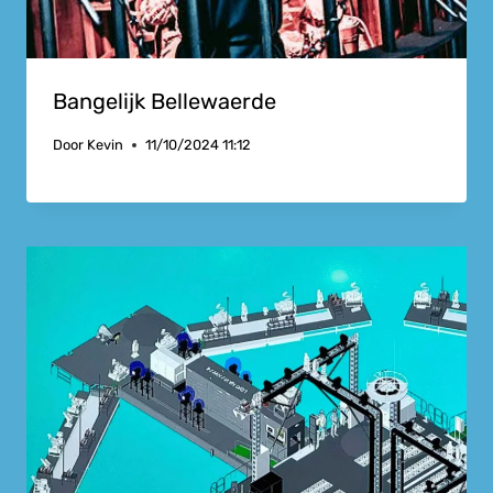
Bangelijk Bellewaerde
Door
Kevin
11/10/2024 11:12