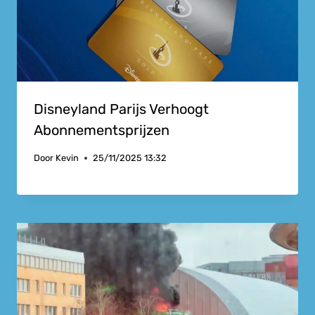
Disneyland Parijs Verhoogt
Abonnementsprijzen
Door
Kevin
25/11/2025 13:32