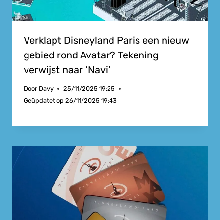
Verklapt Disneyland Paris een nieuw
gebied rond Avatar? Tekening
verwijst naar ‘Navi’
Door
Davy
25/11/2025 19:25
Geüpdatet op
26/11/2025 19:43