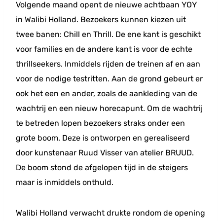
Volgende maand opent de nieuwe achtbaan YOY
in Walibi Holland. Bezoekers kunnen kiezen uit
twee banen: Chill en Thrill. De ene kant is geschikt
voor families en de andere kant is voor de echte
thrillseekers. Inmiddels rijden de treinen af en aan
voor de nodige testritten. Aan de grond gebeurt er
ook het een en ander, zoals de aankleding van de
wachtrij en een nieuw horecapunt. Om de wachtrij
te betreden lopen bezoekers straks onder een
grote boom. Deze is ontworpen en gerealiseerd
door kunstenaar Ruud Visser van atelier BRUUD.
De boom stond de afgelopen tijd in de steigers
maar is inmiddels onthuld.
Walibi Holland verwacht drukte rondom de opening