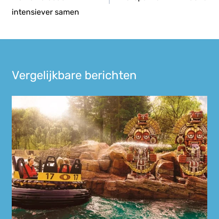
intensiever samen
Vergelijkbare berichten