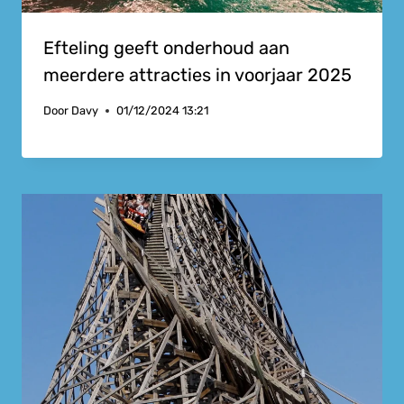
Efteling geeft onderhoud aan
meerdere attracties in voorjaar 2025
Door
Davy
01/12/2024 13:21