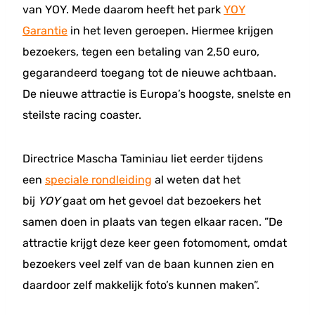
van YOY. Mede daarom heeft het park
YOY
Garantie
in het leven geroepen. Hiermee krijgen
bezoekers, tegen een betaling van 2,50 euro,
gegarandeerd toegang tot de nieuwe achtbaan.
De nieuwe attractie is Europa’s hoogste, snelste en
steilste racing coaster.
Directrice Mascha Taminiau liet eerder tijdens
een
speciale rondleiding
al weten dat het
bij
YOY
gaat om het gevoel dat bezoekers het
samen doen in plaats van tegen elkaar racen. ”De
attractie krijgt deze keer geen fotomoment, omdat
bezoekers veel zelf van de baan kunnen zien en
daardoor zelf makkelijk foto’s kunnen maken”.