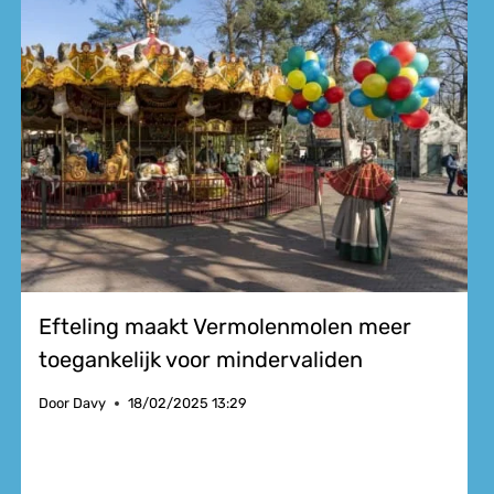
Efteling maakt Vermolenmolen meer
toegankelijk voor mindervaliden
Door
Davy
18/02/2025 13:29