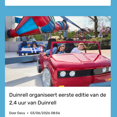
Duinrell organiseert eerste editie van de
2,4 uur van Duinrell
Door
Davy
03/06/2026 08:56