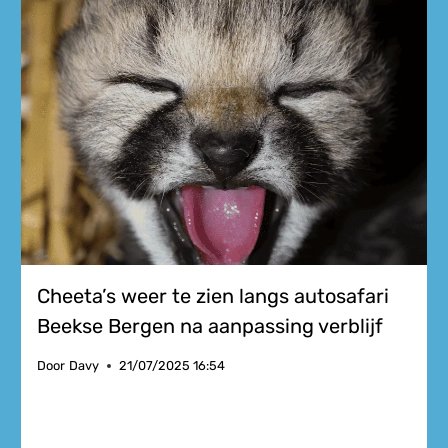
Cheeta’s weer te zien langs autosafari
Beekse Bergen na aanpassing verblijf
Door
Davy
21/07/2025 16:54