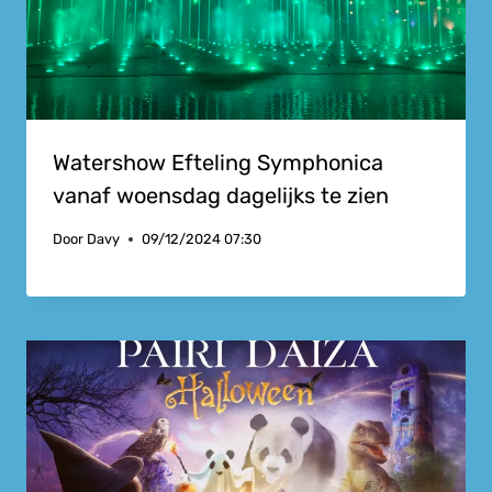
Watershow Efteling Symphonica
vanaf woensdag dagelijks te zien
Door
Davy
09/12/2024 07:30