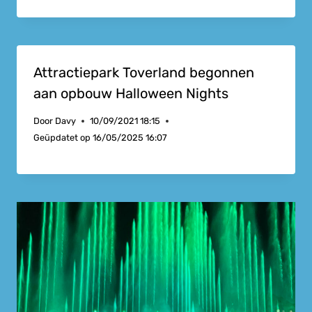
Attractiepark Toverland begonnen
aan opbouw Halloween Nights
Door
Davy
10/09/2021 18:15
Geüpdatet op
16/05/2025 16:07