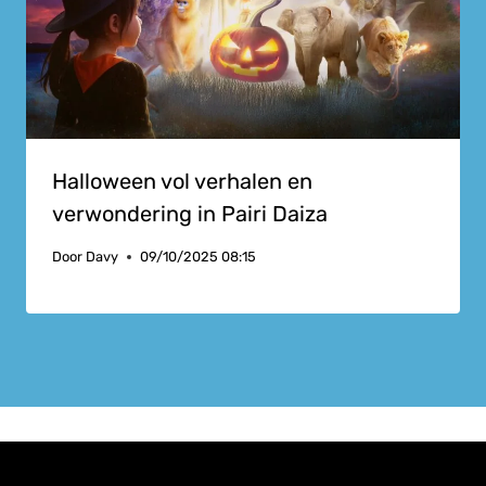
Halloween vol verhalen en
verwondering in Pairi Daiza
Door
Davy
09/10/2025 08:15