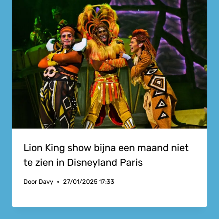
Lion King show bijna een maand niet
te zien in Disneyland Paris
Door
Davy
27/01/2025 17:33