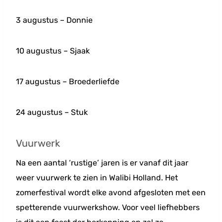
3 augustus – Donnie
10 augustus – Sjaak
17 augustus – Broederliefde
24 augustus – Stuk
Vuurwerk
Na een aantal ‘rustige’ jaren is er vanaf dit jaar
weer vuurwerk te zien in Walibi Holland. Het
zomerfestival wordt elke avond afgesloten met een
spetterende vuurwerkshow. Voor veel liefhebbers