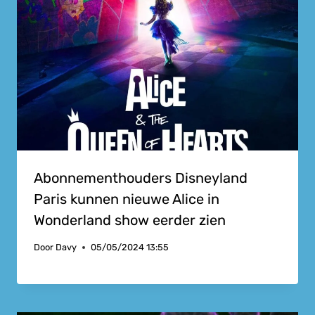
Abonnementhouders Disneyland
Paris kunnen nieuwe Alice in
Wonderland show eerder zien
Door
Davy
05/05/2024 13:55