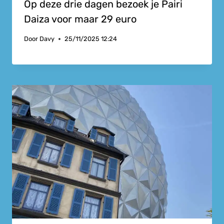
Op deze drie dagen bezoek je Pairi
Daiza voor maar 29 euro
Door
Davy
25/11/2025 12:24