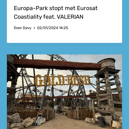
Europa-Park stopt met Eurosat
Coastiality feat. VALERIAN
Door
Davy
02/01/2024 14:25