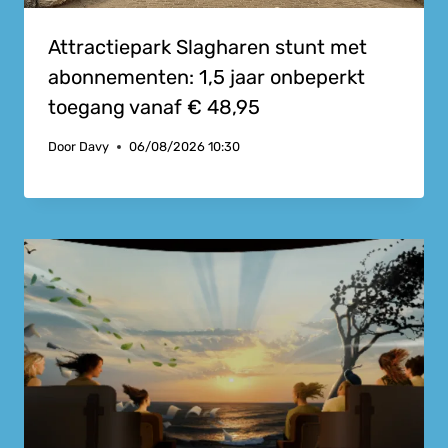
Attractiepark Slagharen stunt met
abonnementen: 1,5 jaar onbeperkt
toegang vanaf € 48,95
Door
Davy
06/08/2026 10:30