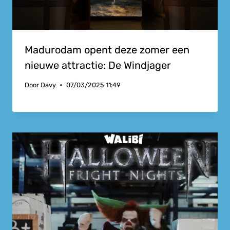
Madurodam opent deze zomer een
nieuwe attractie: De Windjager
Door
Davy
07/03/2025 11:49