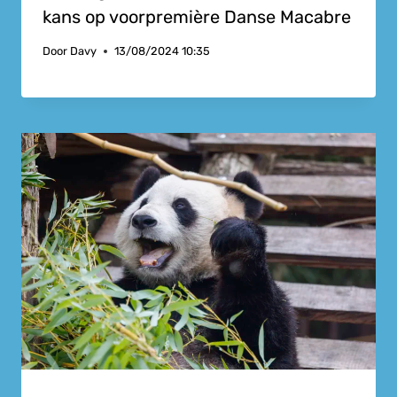
kans op voorpremière Danse Macabre
Door
Davy
13/08/2024 10:35