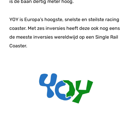
is de baan dertig meter hoog.
YOY is Europa’s hoogste, snelste en steilste racing
coaster. Met zes inversies heeft deze ook nog eens
de meeste inversies wereldwijd op een Single Rail
Coaster.