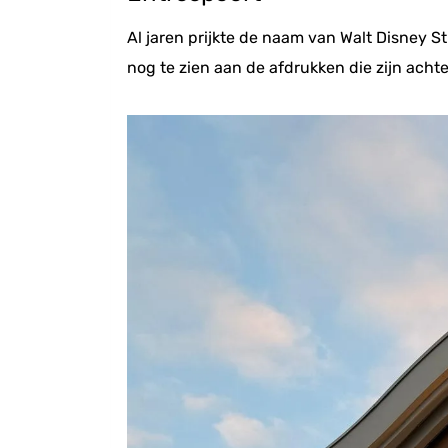
Al jaren prijkte de naam van Walt Disney St
nog te zien aan de afdrukken die zijn acht