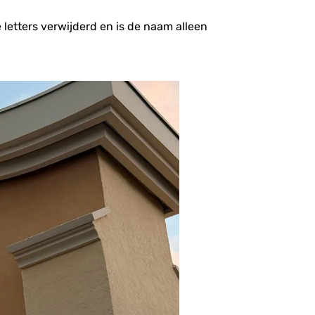
 letters verwijderd en is de naam alleen