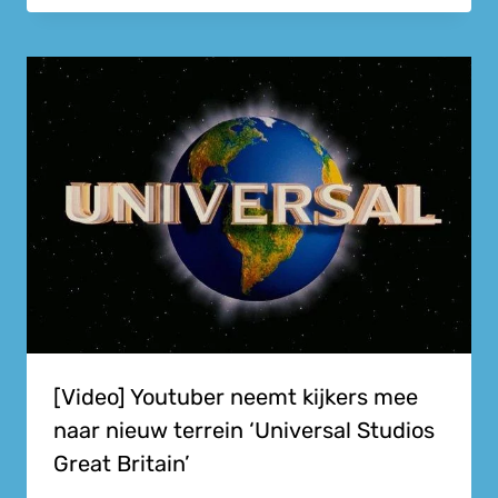
[Video] Youtuber neemt kijkers mee
naar nieuw terrein ‘Universal Studios
Great Britain’