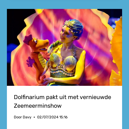
Dolfinarium pakt uit met vernieuwde
Zeemeerminshow
Door
Davy
02/07/2024 15:16