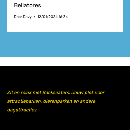
Bellatores
Door
Davy
12/01/2024 16:34
Zit en relax met Backseaters. Jouw plek voor
attractieparken, dierenparken en andere
dagattracties.