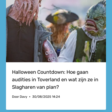
Halloween Countdown: Hoe gaan
audities in Toverland en wat zijn ze in
Slagharen van plan?
Door
Davy
30/08/2025 14:24