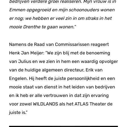
bedrijven verdere groei realiseren. Mijn vrouw is in
Emmen opgegroeid en mijn schoonouders wonen
er nog; we hebben er veel zin in om straks in het
mooie Drenthe te gaan wonen.”
Namens de Raad van Commissarissen reageert
Henk Jan Meijer: ”We zijn blij met de benoeming
van Julius en we zien in hem een waardig opvolger
van de huidige algemeen directeur, Erik van
Engelen. Hij heeft de juiste persoonlijkheid en een
mooie staat van dienst in het leiden van bedrijven
en ik heb er alle vertrouwen in dat zijn ervaring
voor zowel WILDLANDS als het ATLAS Theater de
juiste is.”