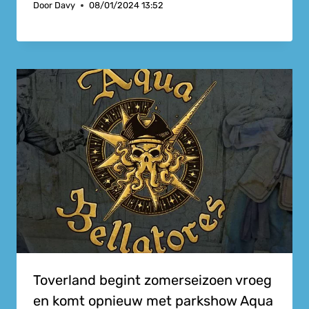
Door
Davy
08/01/2024 13:52
Toverland begint zomerseizoen vroeg
en komt opnieuw met parkshow Aqua