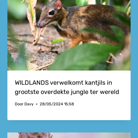
WILDLANDS verwelkomt kantjils in
grootste overdekte jungle ter wereld
Door
Davy
28/05/2024 15:58