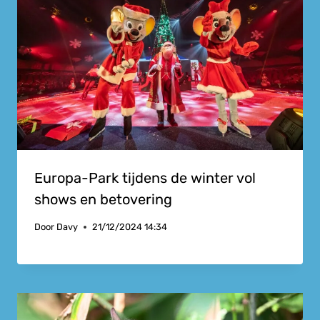
Europa-Park tijdens de winter vol
shows en betovering
Door
Davy
21/12/2024 14:34