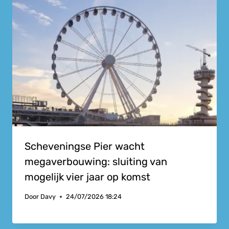
Scheveningse Pier wacht
megaverbouwing: sluiting van
mogelijk vier jaar op komst
Door
Davy
24/07/2026 18:24