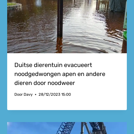
Duitse dierentuin evacueert
noodgedwongen apen en andere
dieren door noodweer
Door
Davy
28/12/2023 15:00