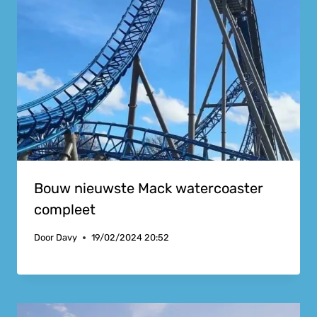
Bouw nieuwste Mack watercoaster
compleet
Door
Davy
19/02/2024 20:52