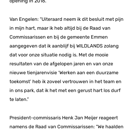
opening in 2016.
Van Engelen: “Uiteraard neem ik dit besluit met pijn
in mijn hart, maar ik heb altijd bij de Raad van
Commissarissen en bij de gemeente Emmen
aangegeven dat ik aanblijf bij WILDLANDS zolang
dat voor onze situatie nodig is. Met de mooie
resultaten van de afgelopen jaren en van onze
nieuwe tienjarenvisie ‘Werken aan een duurzame
toekomst’ heb ik zoveel vertrouwen in het team en
in ons park, dat ik het met een gerust hart los durf
te laten.”
President-commissaris Henk Jan Meijer reageert
namens de Raad van Commissarissen: “We haalden