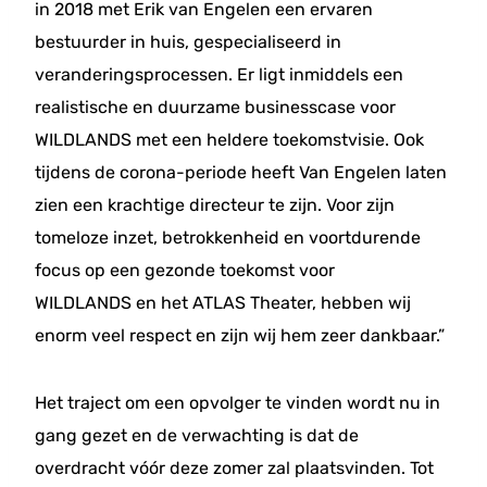
in 2018 met Erik van Engelen een ervaren
bestuurder in huis, gespecialiseerd in
veranderingsprocessen. Er ligt inmiddels een
realistische en duurzame businesscase voor
WILDLANDS met een heldere toekomstvisie. Ook
tijdens de corona-periode heeft Van Engelen laten
zien een krachtige directeur te zijn. Voor zijn
tomeloze inzet, betrokkenheid en voortdurende
focus op een gezonde toekomst voor
WILDLANDS en het ATLAS Theater, hebben wij
enorm veel respect en zijn wij hem zeer dankbaar.”
Het traject om een opvolger te vinden wordt nu in
gang gezet en de verwachting is dat de
overdracht vóór deze zomer zal plaatsvinden. Tot