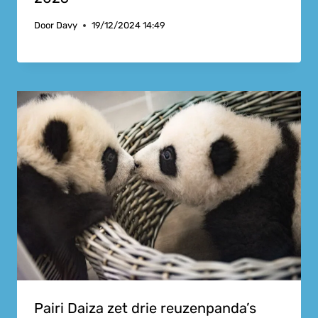
Door
Davy
19/12/2024 14:49
Pairi Daiza zet drie reuzenpanda’s