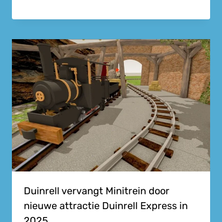
Duinrell vervangt Minitrein door
nieuwe attractie Duinrell Express in
2025