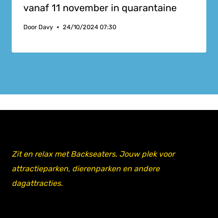
vanaf 11 november in quarantaine
Door
Davy
24/10/2024 07:30
Zit en relax met Backseaters. Jouw plek voor
attractieparken, dierenparken en andere
dagattracties.