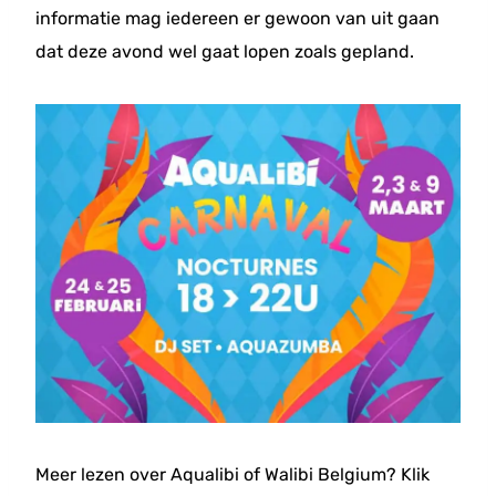
informatie mag iedereen er gewoon van uit gaan
dat deze avond wel gaat lopen zoals gepland.
Meer lezen over Aqualibi of Walibi Belgium? Klik