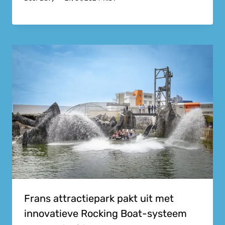
Frans attractiepark pakt uit met
innovatieve Rocking Boat-systeem