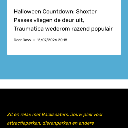
Halloween Countdown: Shoxter
Passes vliegen de deur uit,
Traumatica wederom razend populair
Door
Davy
15/07/2026 20:18
Zit en relax met Backseaters. Jouw plek voor
attractieparken, dierenparken en andere