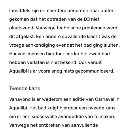
Inmiddels zijn er meerdere berichten naar buiten
gekomen dat het optreden van de DJ niet
plaatsvond. Vanwege technische problemen werd
dit afgelast. Een andere opvallende klacht was de
vroege aankondiging over dat het bad ging sluiten.
Hoeveel mensen hierdoor eerder het zwembad
hebben verlaten is niet bekend. Ook vanuit
Aqualibi is er vooralsnog niets gecommuniceerd.
Tweede kans
Vanavond is er wederom een editie van Carnaval in
Aqualibi. Het bad krijgt hierdoor een tweede kans
om er een succesvolle avondeditie van te maken.
Vanwege het ontbreken van aanvullende