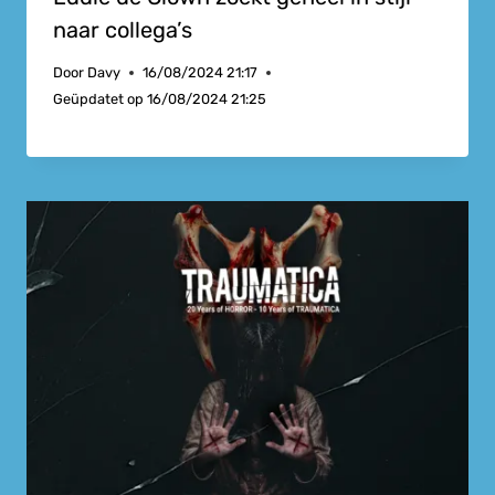
naar collega’s
Door
Davy
16/08/2024 21:17
Geüpdatet op
16/08/2024 21:25