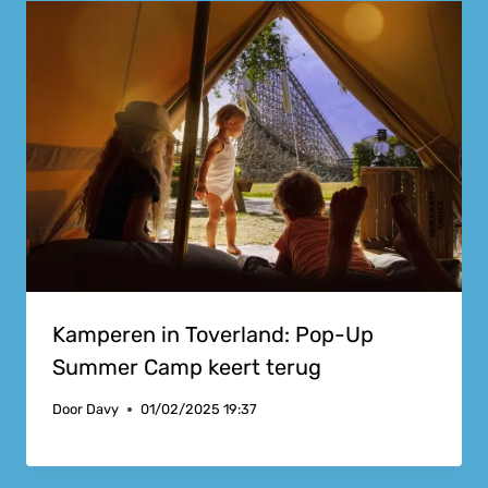
Kamperen in Toverland: Pop-Up
Summer Camp keert terug
Door
Davy
01/02/2025 19:37