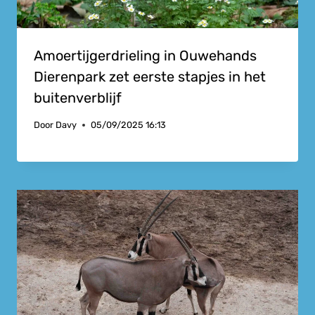
Amoertijgerdrieling in Ouwehands
Dierenpark zet eerste stapjes in het
buitenverblijf
Door
Davy
05/09/2025 16:13