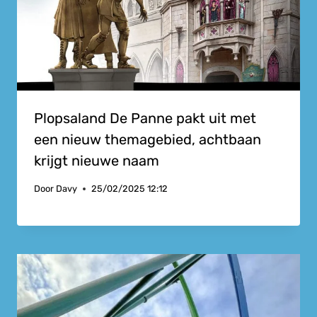
Plopsaland De Panne pakt uit met
een nieuw themagebied, achtbaan
krijgt nieuwe naam
Door
Davy
25/02/2025 12:12