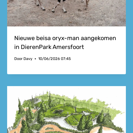
Nieuwe beisa oryx-man aangekomen
in DierenPark Amersfoort
Door
Davy
10/06/2026 07:45