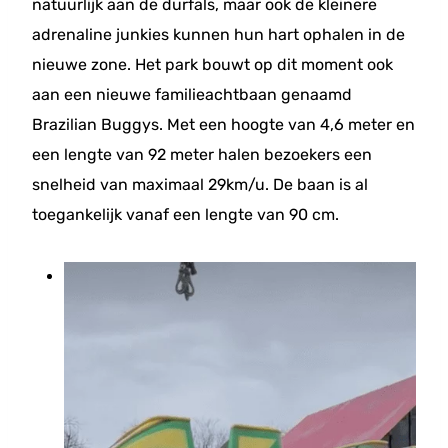
natuurlijk aan de durfals, maar ook de kleinere
adrenaline junkies kunnen hun hart ophalen in de
nieuwe zone. Het park bouwt op dit moment ook
aan een nieuwe familieachtbaan genaamd
Brazilian Buggys. Met een hoogte van 4,6 meter en
een lengte van 92 meter halen bezoekers een
snelheid van maximaal 29km/u. De baan is al
toegankelijk vanaf een lengte van 90 cm.