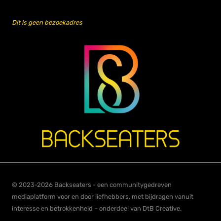
Dit is geen bezoekadres
© 2023-2026 Backseaters - een communitygedreven
mediaplatform voor en door liefhebbers, met bijdragen vanuit
interesse en betrokkenheid – onderdeel van DtB Creative.