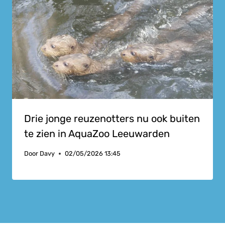
Drie jonge reuzenotters nu ook buiten
te zien in AquaZoo Leeuwarden
Door
Davy
02/05/2026 13:45