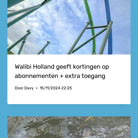
Walibi Holland geeft kortingen op
abonnementen + extra toegang
Door
Davy
15/11/2024 22:25