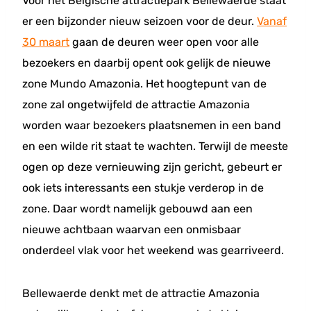
Voor het Belgische attractiepark Bellewaerde staat
er een bijzonder nieuw seizoen voor de deur.
Vanaf
30 maart
gaan de deuren weer open voor alle
bezoekers en daarbij opent ook gelijk de nieuwe
zone Mundo Amazonia. Het hoogtepunt van de
zone zal ongetwijfeld de attractie Amazonia
worden waar bezoekers plaatsnemen in een band
en een wilde rit staat te wachten. Terwijl de meeste
ogen op deze vernieuwing zijn gericht, gebeurt er
ook iets interessants een stukje verderop in de
zone. Daar wordt namelijk gebouwd aan een
nieuwe achtbaan waarvan een onmisbaar
onderdeel vlak voor het weekend was gearriveerd.
Bellewaerde denkt met de attractie Amazonia