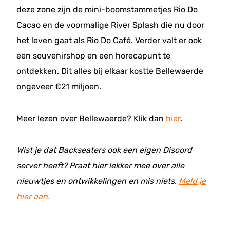
deze zone zijn de mini-boomstammetjes Rio Do
Cacao en de voormalige River Splash die nu door
het leven gaat als Rio Do Café. Verder valt er ook
een souvenirshop en een horecapunt te
ontdekken. Dit alles bij elkaar kostte Bellewaerde
ongeveer €21 miljoen.
Meer lezen over Bellewaerde? Klik dan
hier
.
Wist je dat Backseaters ook een eigen Discord
server heeft? Praat hier lekker mee over alle
nieuwtjes en ontwikkelingen en mis niets.
Meld je
hier aan.