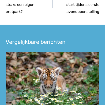
straks een eigen
start tijdens eerste
pretpark?
avondopenstelling
Vergelijkbare berichten