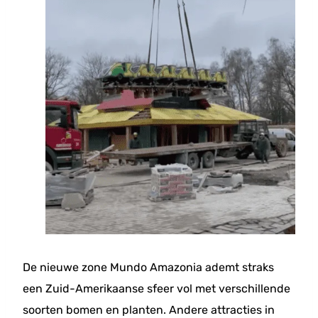
De nieuwe zone Mundo Amazonia ademt straks
een Zuid-Amerikaanse sfeer vol met verschillende
soorten bomen en planten. Andere attracties in