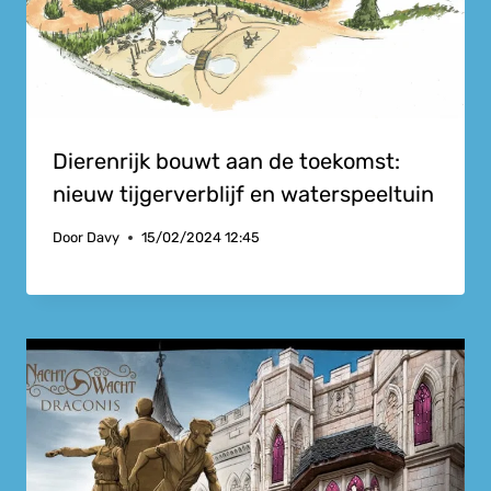
Dierenrijk bouwt aan de toekomst:
nieuw tijgerverblijf en waterspeeltuin
Door
Davy
15/02/2024 12:45