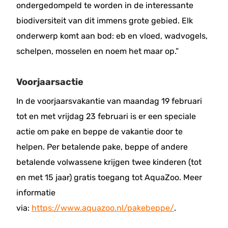
ondergedompeld te worden in de interessante
biodiversiteit van dit immens grote gebied. Elk
onderwerp komt aan bod: eb en vloed, wadvogels,
schelpen, mosselen en noem het maar op.”
Voorjaarsactie
In de voorjaarsvakantie van maandag 19 februari
tot en met vrijdag 23 februari is er een speciale
actie om pake en beppe de vakantie door te
helpen. Per betalende pake, beppe of andere
betalende volwassene krijgen twee kinderen (tot
en met 15 jaar) gratis toegang tot AquaZoo. Meer
informatie
via:
https://www.aquazoo.nl/pakebeppe/
.