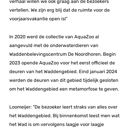
verhaal willen we ook graag aan de bezoekers
vertellen. We zijn erg blij dat de ruimte voor de
voorjaarsvakantie open is!”
In 2020 werd de collectie van AquaZoo al
aangevuld met de onderwaterdieren van
Waddenbelevingscentrum De Noordhoren. Begin
2023 opende AquaZoo voor het eerst officieel de
deuren van het Waddengebied. Eind januari 2024
werden de deuren van dit gebied tijdelijk gesloten
om het Waddengebied een metamorfose te geven.
Loomeijer: “De bezoeker leert straks van alles over
het Waddengebied. Bij binnenkomst leest men wat
het Wad is om vervolgens laagje voor laagje