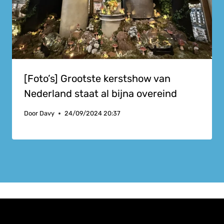
[Foto’s] Grootste kerstshow van
Nederland staat al bijna overeind
Door
Davy
24/09/2024 20:37