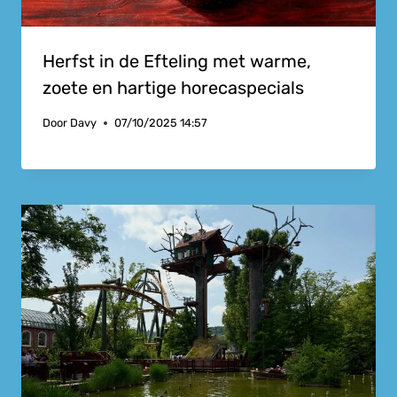
Herfst in de Efteling met warme,
zoete en hartige horecaspecials
Door
Davy
07/10/2025 14:57