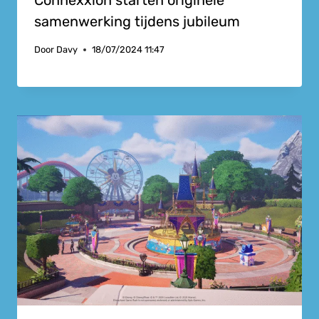
Connexxion starten originele
samenwerking tijdens jubileum
Door
Davy
18/07/2024 11:47