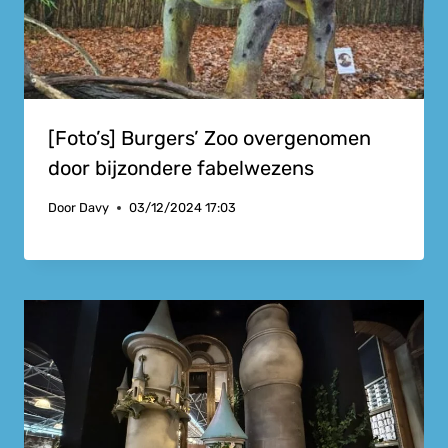
[Foto’s] Burgers’ Zoo overgenomen
door bijzondere fabelwezens
Door
Davy
03/12/2024 17:03