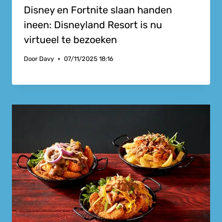
Disney en Fortnite slaan handen
ineen: Disneyland Resort is nu
virtueel te bezoeken
Door
Davy
07/11/2025 18:16