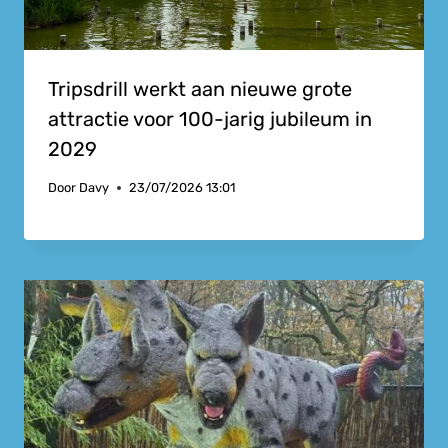
Tripsdrill werkt aan nieuwe grote
attractie voor 100-jarig jubileum in
2029
Door
Davy
23/07/2026 13:01