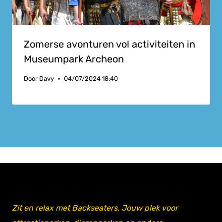
Zomerse avonturen vol activiteiten in
Museumpark Archeon
Door
Davy
04/07/2024 18:40
Zit en relax met Backseaters. Jouw plek voor