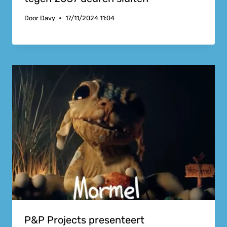
Door
Davy
17/11/2024 11:04
P&P Projects presenteert