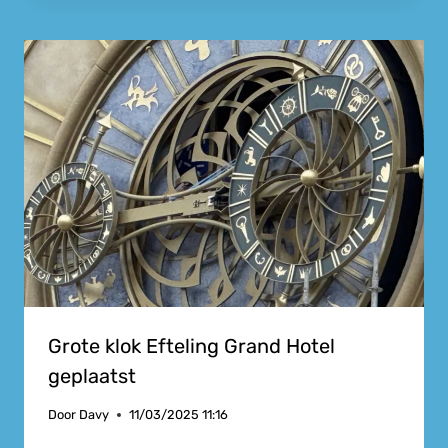
Grote klok Efteling Grand Hotel
geplaatst
Door
Davy
11/03/2025 11:16