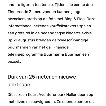
andere figuren ten tonele. Tijdens de eerste drie
Zinderende Zomeravonden kunnen jonge
bezoekers gratis op de foto met Bing & Flop. Deze
internationaal bekende knuffelkarakters spelen
een grote rol in de hedendaagse kindertelevisie.
Op 21 augustus brengen de twee (on)handige
buurmannen van het gelijknamige
televisieprogramma Buurman & Buurman een
bezoek.
Duik van 25 meter én nieuwe
achtbaan
Dit seizoen fleurt Avonturenpark Hellendoorn op
met diverse nieuwigheden. Zo opende eerder dit