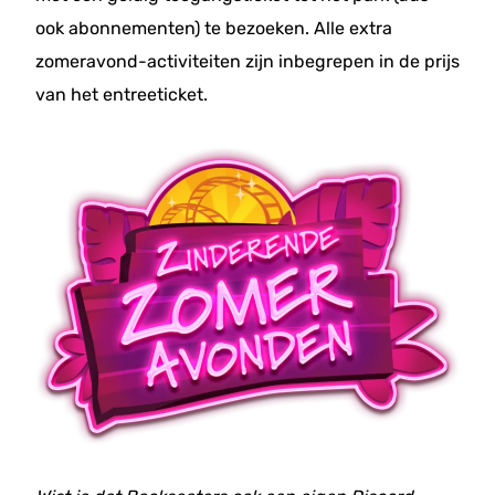
ook abonnementen) te bezoeken. Alle extra
zomeravond-activiteiten zijn inbegrepen in de prijs
van het entreeticket.