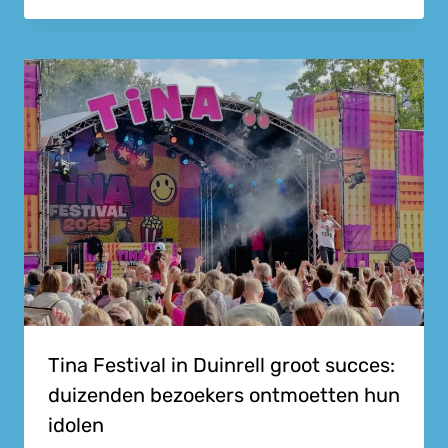
Tina Festival in Duinrell groot succes:
duizenden bezoekers ontmoetten hun
idolen