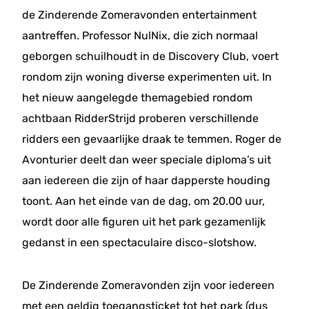
de Zinderende Zomeravonden entertainment
aantreffen. Professor NulNix, die zich normaal
geborgen schuilhoudt in de Discovery Club, voert
rondom zijn woning diverse experimenten uit. In
het nieuw aangelegde themagebied rondom
achtbaan RidderStrijd proberen verschillende
ridders een gevaarlijke draak te temmen. Roger de
Avonturier deelt dan weer speciale diploma’s uit
aan iedereen die zijn of haar dapperste houding
toont. Aan het einde van de dag, om 20.00 uur,
wordt door alle figuren uit het park gezamenlijk
gedanst in een spectaculaire disco-slotshow.
De Zinderende Zomeravonden zijn voor iedereen
met een geldig toegangsticket tot het park (dus