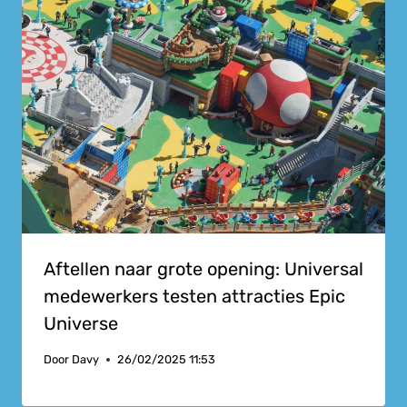
Aftellen naar grote opening: Universal
medewerkers testen attracties Epic
Universe
Door
Davy
26/02/2025 11:53