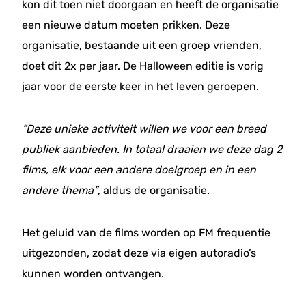
kon dit toen niet doorgaan en heeft de organisatie
een nieuwe datum moeten prikken. Deze
organisatie, bestaande uit een groep vrienden,
doet dit 2x per jaar. De Halloween editie is vorig
jaar voor de eerste keer in het leven geroepen.
”Deze unieke activiteit willen we voor een breed
publiek aanbieden. In totaal draaien we deze dag 2
films, elk voor een andere doelgroep en in een
andere thema”
, aldus de organisatie.
Het geluid van de films worden op FM frequentie
uitgezonden, zodat deze via eigen autoradio’s
kunnen worden ontvangen.