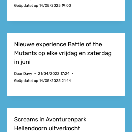
Geüpdatet op
14/05/2025 19:00
Nieuwe experience Battle of the
Mutants op elke vrijdag en zaterdag
in juni
Door
Davy
21/04/2022 17:24
Geüpdatet op
14/05/2025 21:44
Screams in Avonturenpark
Hellendoorn uitverkocht