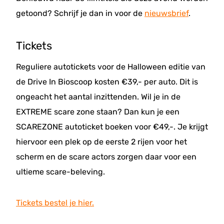
getoond? Schrijf je dan in voor de
nieuwsbrief
.
Tickets
Reguliere autotickets voor de Halloween editie van
de Drive In Bioscoop kosten €39,- per auto. Dit is
ongeacht het aantal inzittenden. Wil je in de
EXTREME scare zone staan? Dan kun je een
SCAREZONE autoticket boeken voor €49,-. Je krijgt
hiervoor een plek op de eerste 2 rijen voor het
scherm en de scare actors zorgen daar voor een
ultieme scare-beleving.
Tickets bestel je hier.