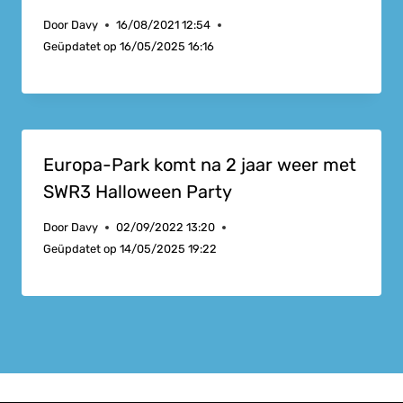
Door
Davy
16/08/2021 12:54
Geüpdatet op
16/05/2025 16:16
Europa-Park komt na 2 jaar weer met
SWR3 Halloween Party
Door
Davy
02/09/2022 13:20
Geüpdatet op
14/05/2025 19:22