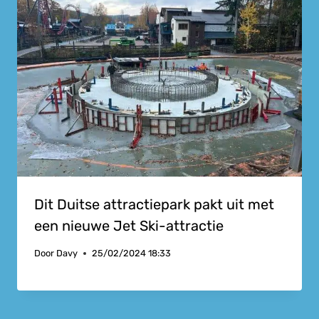
Dit Duitse attractiepark pakt uit met
een nieuwe Jet Ski-attractie
Door
Davy
25/02/2024 18:33