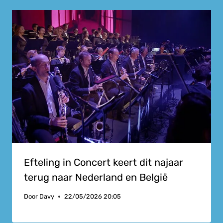
Efteling in Concert keert dit najaar
terug naar Nederland en België
Door
Davy
22/05/2026 20:05