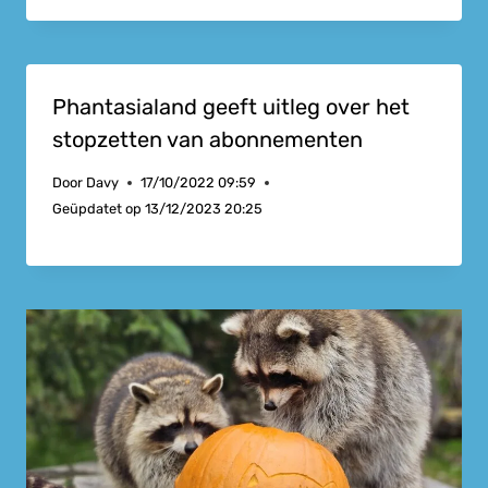
Phantasialand geeft uitleg over het
stopzetten van abonnementen
Door
Davy
17/10/2022 09:59
Geüpdatet op
13/12/2023 20:25