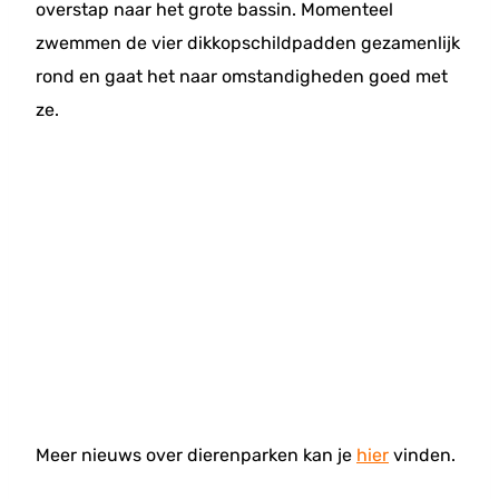
overstap naar het grote bassin. Momenteel
zwemmen de vier dikkopschildpadden gezamenlijk
rond en gaat het naar omstandigheden goed met
ze.
Meer nieuws over dierenparken kan je
hier
vinden.