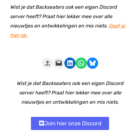
Wist je dat Backseaters ook een eigen Discord
server heeft? Praat hier lekker mee over alle
nieuwtjes en ontwikkelingen en mis niets.
Geef je
hier op.
Deze pagina e-mailen
Delen op LinkedIn
Delen via WhatsApp
Share on Bluesky
Wist je dat Backseaters ook een eigen Discord
server heeft? Praat hier lekker mee over alle
nieuwtjes en ontwikkelingen en mis niets.
Join hier onze Discord