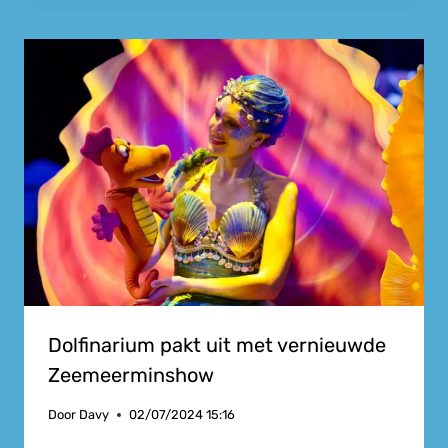
Dolfinarium pakt uit met vernieuwde
Zeemeerminshow
Door
Davy
02/07/2024 15:16