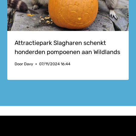
Attractiepark Slagharen schenkt
honderden pompoenen aan Wildlands
Door
Davy
07/11/2024 16:44