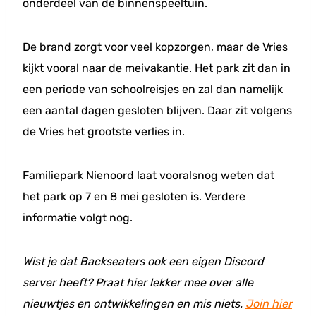
onderdeel van de binnenspeeltuin.
De brand zorgt voor veel kopzorgen, maar de Vries
kijkt vooral naar de meivakantie. Het park zit dan in
een periode van schoolreisjes en zal dan namelijk
een aantal dagen gesloten blijven. Daar zit volgens
de Vries het grootste verlies in.
Familiepark Nienoord laat vooralsnog weten dat
het park op 7 en 8 mei gesloten is. Verdere
informatie volgt nog.
Wist je dat Backseaters ook een eigen Discord
server heeft? Praat hier lekker mee over alle
nieuwtjes en ontwikkelingen en mis niets.
Join hier