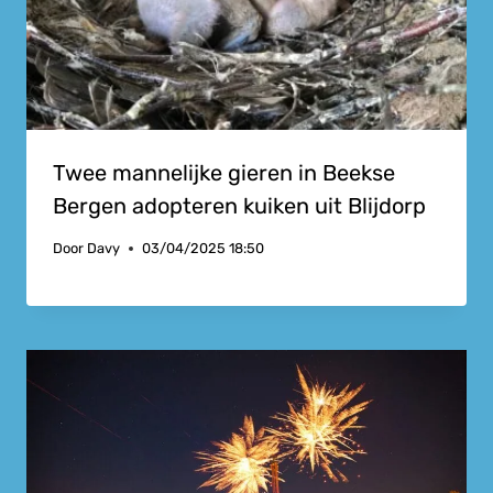
Twee mannelijke gieren in Beekse
Bergen adopteren kuiken uit Blijdorp
Door
Davy
03/04/2025 18:50