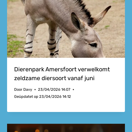
Dierenpark Amersfoort verwelkomt
zeldzame diersoort vanaf juni
Door
Davy
23/04/2026 14:07
Geüpdatet op
23/04/2026 14:12