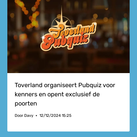
Toverland organiseert Pubquiz voor
kenners en opent exclusief de
poorten
Door
Davy
12/12/2024 15:25