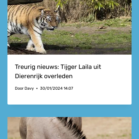
Treurig nieuws: Tijger Laila uit
Dierenrijk overleden
Door
Davy
30/01/2024 14:07