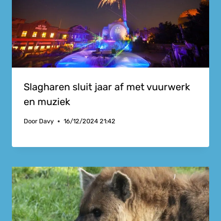
Slagharen sluit jaar af met vuurwerk
en muziek
Door
Davy
16/12/2024 21:42