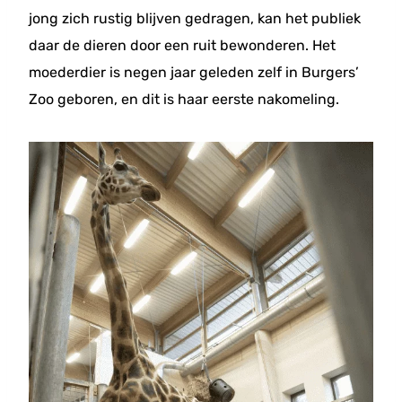
jong zich rustig blijven gedragen, kan het publiek
daar de dieren door een ruit bewonderen. Het
moederdier is negen jaar geleden zelf in Burgers’
Zoo geboren, en dit is haar eerste nakomeling.