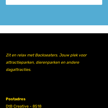
Zit en relax met Backseaters. Jouw plek voor
attractieparken, dierenparken en andere
dagattracties.
Postadres
DtB Creative - 8518