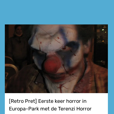
[Retro Pret] Eerste keer horror in
Europa-Park met de Terenzi Horror