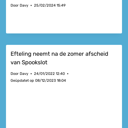
Door
Davy
25/02/2024 15:49
Efteling neemt na de zomer afscheid
van Spookslot
Door
Davy
24/01/2022 12:40
Geüpdatet op
08/12/2023 18:04