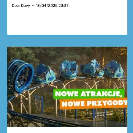
Door
Davy
13/04/2025 23:37