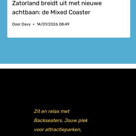
Zatorland breidt uit met nieuwe
achtbaan: de Mixed Coaster
Door
Davy
14/01/2026 08:49
Zit en relax met
Backseaters. Jouw plek
voor attractieparken,