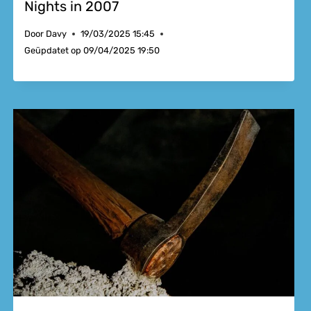
Nights in 2007
Door
Davy
19/03/2025 15:45
Geüpdatet op
09/04/2025 19:50