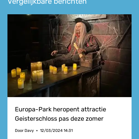
Vergelijkbare berichten
Europa-Park heropent attractie
Geisterschloss pas deze zomer
Door
Davy
12/03/2024 14:31