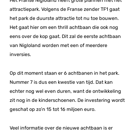
Het Franse Nigloland heeft grote plannen met het
attractiepark. Volgens de Franse zender TF1 gaat
het park de duurste attractie tot nu toe bouwen.
Het gaat hier om een thrill achtbaan die ook nog
eens over de kop gaat. Dit zal de eerste achtbaan
van Nigloland worden met een of meerdere
inversies.
Op dit moment staan er 6 achtbanen in het park.
Nummer 7 is dus een kwestie van tijd. Dat kan
echter nog wel even duren, want de ontwikkeling
zit nog in de kinderschoenen. De investering wordt
geschat op zo’n 15 tot 16 miljoen euro.
Veel informatie over de nieuwe achtbaan is er