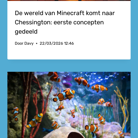
De wereld van Minecraft komt naar
Chessington: eerste concepten
gedeeld
Door
Davy
22/03/2026 12:46