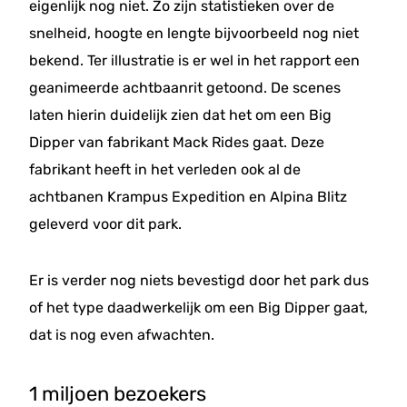
eigenlijk nog niet. Zo zijn statistieken over de
snelheid, hoogte en lengte bijvoorbeeld nog niet
bekend. Ter illustratie is er wel in het rapport een
geanimeerde achtbaanrit getoond. De scenes
laten hierin duidelijk zien dat het om een Big
Dipper van fabrikant Mack Rides gaat. Deze
fabrikant heeft in het verleden ook al de
achtbanen Krampus Expedition en Alpina Blitz
geleverd voor dit park.
Er is verder nog niets bevestigd door het park dus
of het type daadwerkelijk om een Big Dipper gaat,
dat is nog even afwachten.
1 miljoen bezoekers