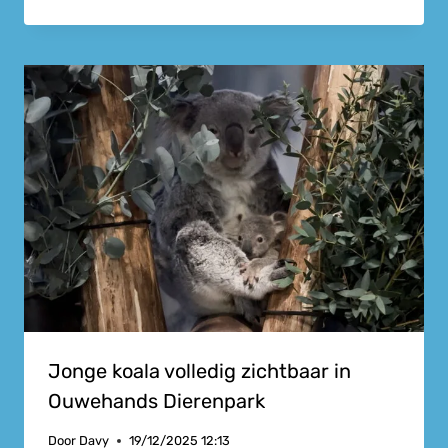
Jonge koala volledig zichtbaar in
Ouwehands Dierenpark
Door
Davy
19/12/2025 12:13