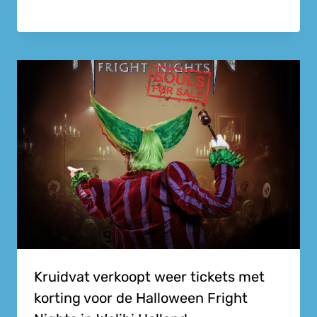
Kruidvat verkoopt weer tickets met
korting voor de Halloween Fright