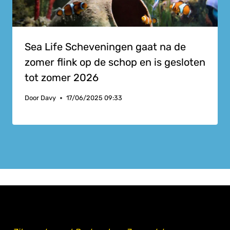
Sea Life Scheveningen gaat na de
zomer flink op de schop en is gesloten
tot zomer 2026
Door
Davy
17/06/2025 09:33