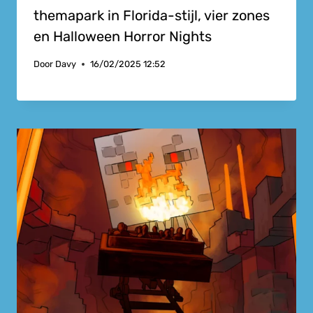
themapark in Florida-stijl, vier zones
en Halloween Horror Nights
Door
Davy
16/02/2025 12:52