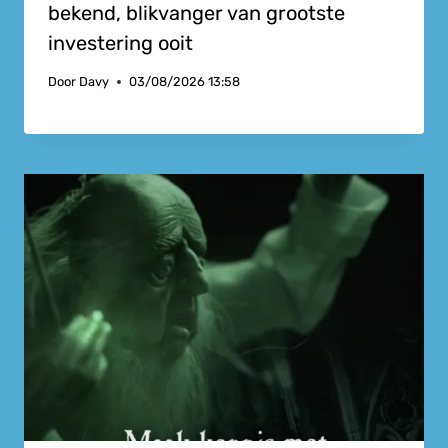
bekend, blikvanger van grootste
investering ooit
Door
Davy
03/08/2026 13:58