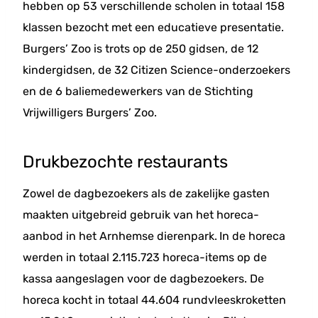
hebben op 53 verschillende scholen in totaal 158
klassen bezocht met een educatieve presentatie.
Burgers’ Zoo is trots op de 250 gidsen, de 12
kindergidsen, de 32 Citizen Science-onderzoekers
en de 6 baliemedewerkers van de Stichting
Vrijwilligers Burgers’ Zoo.
Drukbezochte restaurants
Zowel de dagbezoekers als de zakelijke gasten
maakten uitgebreid gebruik van het horeca-
aanbod in het Arnhemse dierenpark.
In de horeca
werden in totaal 2.115.723 horeca-items op de
kassa aangeslagen voor de dagbezoekers. De
horeca kocht in totaal 44.604 rundvleeskroketten