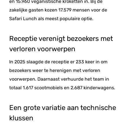
en 15.960 veganistische kroketten in. Bij de
zakelijke gasten kozen 17.579 mensen voor de
Safari Lunch als meest populaire optie.
Receptie verenigt bezoekers met
verloren voorwerpen
In 2025 slaagde de receptie er 233 keer in om
bezoekers weer te herenigen met verloren
voorwerpen. Daarnaast verhuurde het team in
totaal 1.617 scootmobiels en 2.687 kinderwagens.
Een grote variatie aan technische
klussen