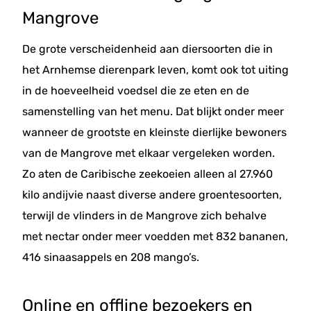
Mangrove
De grote verscheidenheid aan diersoorten die in
het Arnhemse dierenpark leven, komt ook tot uiting
in de hoeveelheid voedsel die ze eten en de
samenstelling van het menu. Dat blijkt onder meer
wanneer de grootste en kleinste dierlijke bewoners
van de Mangrove met elkaar vergeleken worden.
Zo aten de Caribische zeekoeien alleen al 27.960
kilo andijvie naast diverse andere groentesoorten,
terwijl de vlinders in de Mangrove zich behalve
met nectar onder meer voedden met 832 bananen,
416 sinaasappels en 208 mango’s.
Online en offline bezoekers en