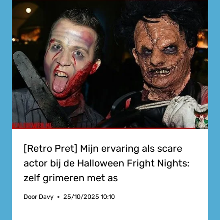
[Retro Pret] Mijn ervaring als scare
actor bij de Halloween Fright Nights:
zelf grimeren met as
Door
Davy
25/10/2025 10:10