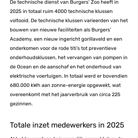
De technische dienst van Burgers’ Zoo heeft in
2025 in totaal ruim 4000 technische klussen
voltooid. De technische klussen varieerden van het
bouwen van nieuwe faciliteiten als Burgers’
Academy, een nieuw ingericht gorillaveld en een
onderkomen voor de rode titi’s tot preventieve
onderhoudsklussen, het vervangen van pompen in
de Ocean en de aanschaf en het onderhoud van
elektrische voertuigen. In totaal werd er bovendien
680.000 kWh aan zonne-energie opgewekt, wat
overeenkomt met het jaarverbruik van circa 225
gezinnen.
Totale inzet medewerkers in 2025