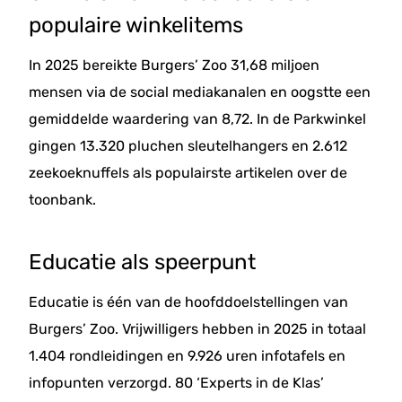
populaire winkelitems
In 2025 bereikte Burgers’ Zoo 31,68 miljoen
mensen via de social mediakanalen en oogstte een
gemiddelde waardering van 8,72. In de Parkwinkel
gingen 13.320 pluchen sleutelhangers en 2.612
zeekoeknuffels als populairste artikelen over de
toonbank.
Educatie als speerpunt
Educatie is één van de hoofddoelstellingen van
Burgers’ Zoo. Vrijwilligers hebben in 2025 in totaal
1.404 rondleidingen en 9.926 uren infotafels en
infopunten verzorgd. 80 ‘Experts in de Klas’