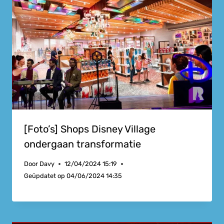
[Foto’s] Shops Disney Village
ondergaan transformatie
Door
Davy
12/04/2024 15:19
Geüpdatet op
04/06/2024 14:35