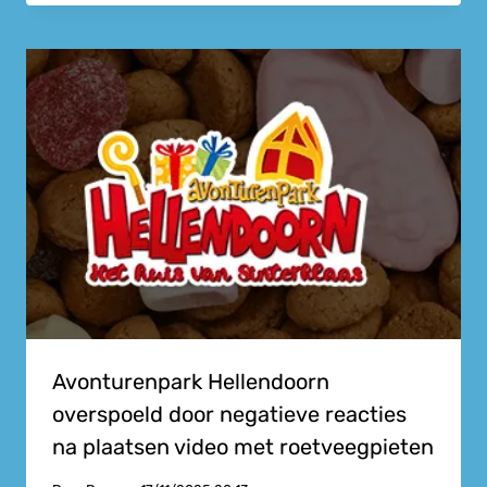
Avonturenpark Hellendoorn
overspoeld door negatieve reacties
na plaatsen video met roetveegpieten