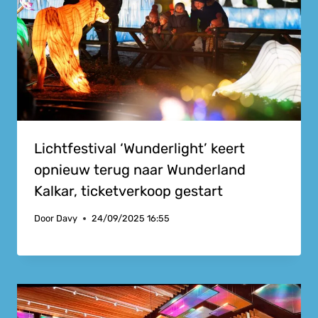
Lichtfestival ‘Wunderlight’ keert
opnieuw terug naar Wunderland
Kalkar, ticketverkoop gestart
Door
Davy
24/09/2025 16:55