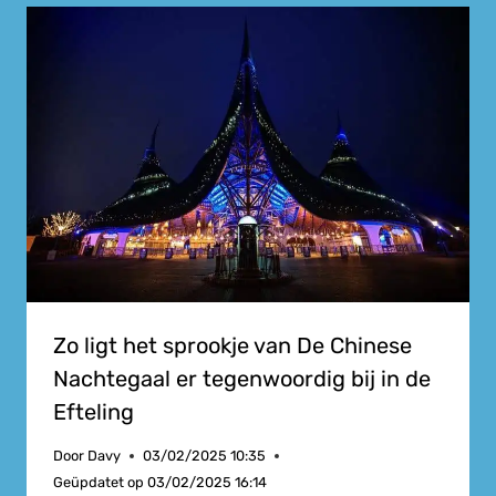
Zo ligt het sprookje van De Chinese
Nachtegaal er tegenwoordig bij in de
Efteling
Door
Davy
03/02/2025 10:35
Geüpdatet op
03/02/2025 16:14