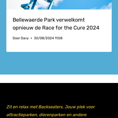
Bellewaerde Park verwelkomt
opnieuw de Race for the Cure 2024
Door
Davy
30/08/2024 11:58
Zit en relax met Backseaters. Jouw plek voor
attractieparken, dierenparken en andere