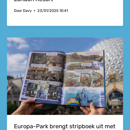
Door
Davy
23/01/2025 10:41
Europa-Park brengt stripboek uit met