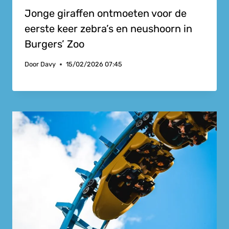
Jonge giraffen ontmoeten voor de
eerste keer zebra’s en neushoorn in
Burgers’ Zoo
Door
Davy
15/02/2026 07:45