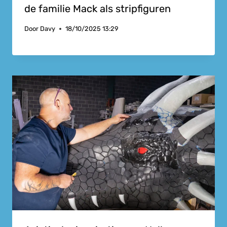
de familie Mack als stripfiguren
Door
Davy
18/10/2025 13:29