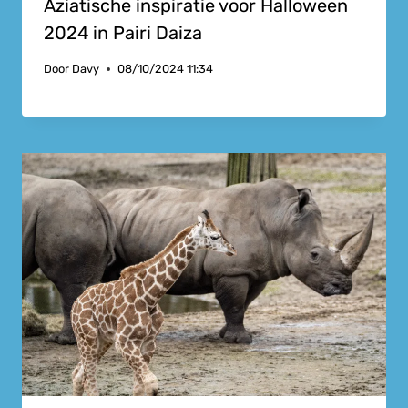
Aziatische inspiratie voor Halloween
2024 in Pairi Daiza
Door
Davy
08/10/2024 11:34