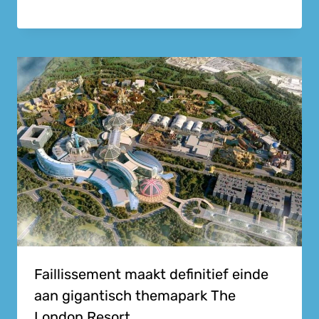
Faillissement maakt definitief einde
aan gigantisch themapark The
London Resort